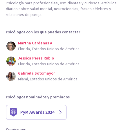
Psicología para profesionales, estudiantes y curiosos. Artículos
diarios sobre salud mental, neurociencias, frases célebres y
relaciones de pareja.
Psicólogos con los que puedes contactar
Martha Cardenas A
Florida, Estados Unidos de América
Jessica Perez Rubio
Florida, Estados Unidos de América
Gabriela Sotomayor
Miami, Estados Unidos de América
Psicólogos nominados y premiados
PyM Awards 2024
Conócenos