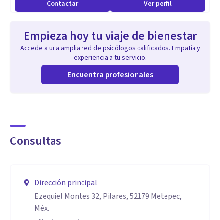
Contactar
Ver perfil
Empieza hoy tu viaje de bienestar
Accede a una amplia red de psicólogos calificados. Empatía y
experiencia a tu servicio.
Encuentra profesionales
Consultas
Dirección principal
Ezequiel Montes 32, Pilares, 52179 Metepec,
Méx.