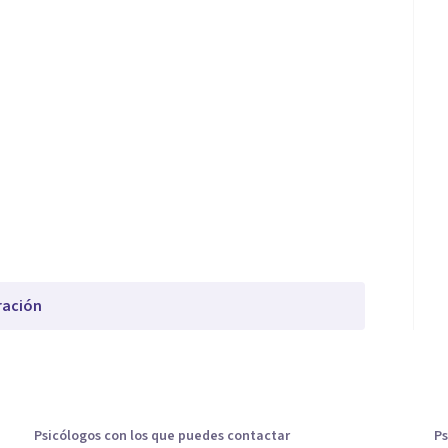
ración
Psicólogos con los que puedes contactar
Ps