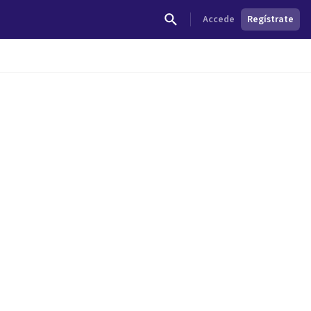
Accede
Regístrate