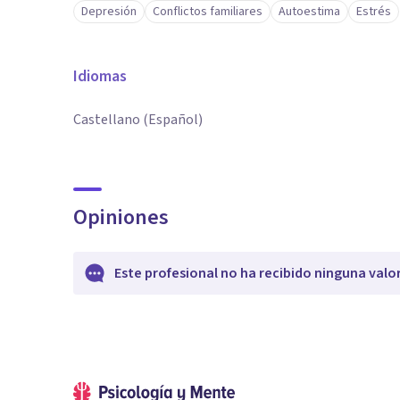
Depresión
Conflictos familiares
Autoestima
Estrés
Idiomas
Castellano (Español)
Opiniones
Este profesional no ha recibido ninguna valo