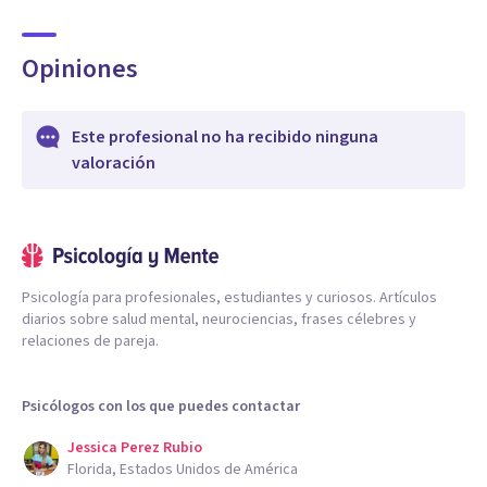
Opiniones
Este profesional no ha recibido ninguna
valoración
Psicología para profesionales, estudiantes y curiosos. Artículos
diarios sobre salud mental, neurociencias, frases célebres y
relaciones de pareja.
Psicólogos con los que puedes contactar
Jessica Perez Rubio
Florida, Estados Unidos de América