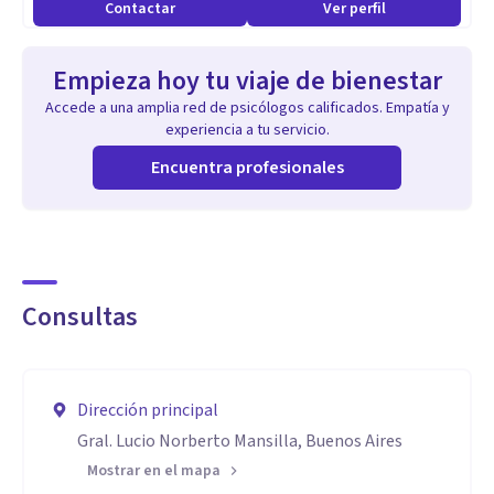
Contactar
Ver perfil
Empieza hoy tu viaje de bienestar
Accede a una amplia red de psicólogos calificados. Empatía y
experiencia a tu servicio.
Encuentra profesionales
Consultas
Dirección principal
Gral. Lucio Norberto Mansilla, Buenos Aires
Mostrar en el mapa