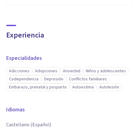
Experiencia
Especialidades
Adicciones
Adopciones
Ansiedad
Niños y adolescentes
Codependencia
Depresión
Conflictos familiares
Embarazo, prenatal y posparto
Autoestima
Autolesión
Idiomas
Castellano (Español)