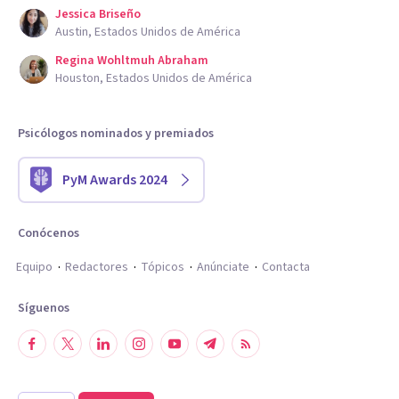
Jessica Briseño
Austin, Estados Unidos de América
Regina Wohltmuh Abraham
Houston, Estados Unidos de América
Psicólogos nominados y premiados
PyM Awards 2024
Conócenos
Equipo
Redactores
Tópicos
Anúnciate
Contacta
Síguenos