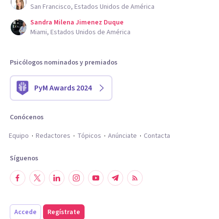
San Francisco, Estados Unidos de América
Sandra Milena Jimenez Duque
Miami, Estados Unidos de América
Psicólogos nominados y premiados
PyM Awards 2024
Conócenos
Equipo
Redactores
Tópicos
Anúnciate
Contacta
Síguenos
Accede
Regístrate