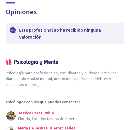
Opiniones
Este profesional no ha recibido ninguna
valoración
Psicología para profesionales, estudiantes y curiosos. Artículos
diarios sobre salud mental, neurociencias, frases célebres y
relaciones de pareja.
Psicólogos con los que puedes contactar
Jessica Perez Rubio
Florida, Estados Unidos de América
Maria De Jesus Gutierrez Tellez