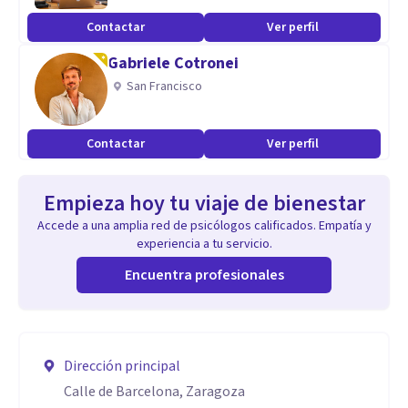
Contactar
Ver perfil
Gabriele Cotronei
San Francisco
Contactar
Ver perfil
Empieza hoy tu viaje de bienestar
Accede a una amplia red de psicólogos calificados. Empatía y
experiencia a tu servicio.
Encuentra profesionales
Dirección principal
Calle de Barcelona, Zaragoza