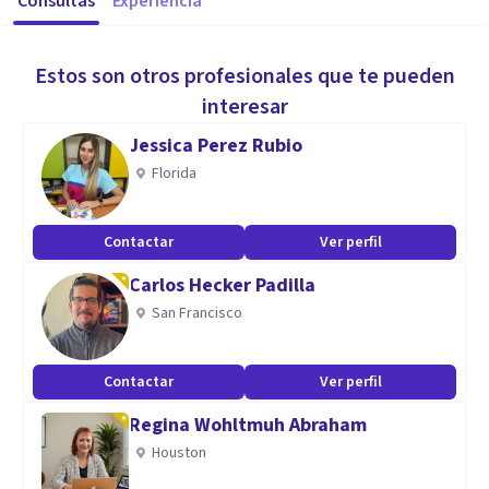
Consultas
Experiencia
Estos son otros profesionales que te pueden
interesar
Jessica Perez Rubio
Florida
Contactar
Ver perfil
Carlos Hecker Padilla
San Francisco
Contactar
Ver perfil
Regina Wohltmuh Abraham
Houston