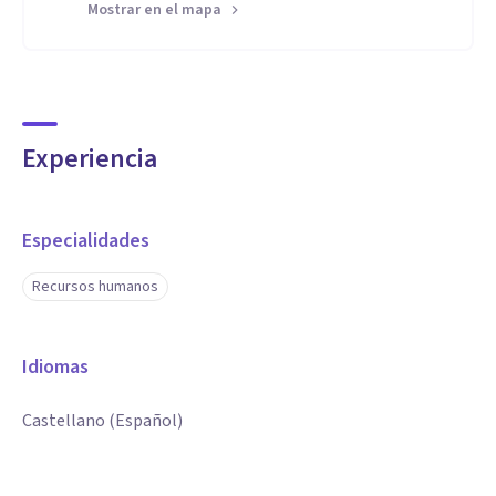
Mostrar en el mapa
Experiencia
Especialidades
Recursos humanos
Idiomas
Castellano (Español)