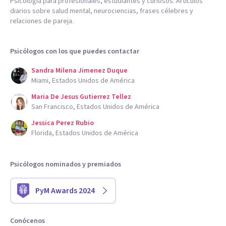
Psicología para profesionales, estudiantes y curiosos. Artículos
diarios sobre salud mental, neurociencias, frases célebres y
relaciones de pareja.
Psicólogos con los que puedes contactar
Sandra Milena Jimenez Duque
Miami, Estados Unidos de América
Maria De Jesus Gutierrez Tellez
San Francisco, Estados Unidos de América
Jessica Perez Rubio
Florida, Estados Unidos de América
Psicólogos nominados y premiados
PyM Awards 2024
Conócenos