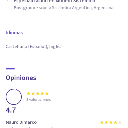
Especialización en Modelo Sistémico
Postgrado
Escuela Sistémica Argentina, Argentina
Idiomas
Castellano (Español), Inglés
Opiniones
3
valoraciones
4.7
Mauro Dimarco