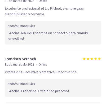
·
31 de marzo de 2022
Online
Excelente profesional el Lic Pithod, siempre gran
disponibilidad y cercanía.
Andrés Pithod Sáez
Gracias, Mauro! Estamos en contacto para cuando
necesites!
Francisco Serdoch
·
31 de marzo de 2022
Online
Profesional, acertivo y efectivo! Recomiendo.
Andrés Pithod Sáez
Gracias, Francisco! Excelente proceso!