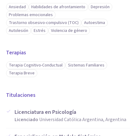
Ansiedad
Habilidades de afrontamiento
Depresión
Problemas emocionales
Trastorno obsesivo-compulsivo (TOC)
Autoestima
Autolesión
Estrés
Violencia de género
Terapias
Terapia Cognitivo-Conductual
Sistemas Familiares
Terapia Breve
Titulaciones
Licenciatura en Psicología
Licenciado
Universidad Católica Argentina, Argentina