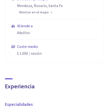
Mendoza, Rosario, Santa Fe
Mostrar en el mapa
Atiende a
Adultos
Coste medio
$ 1.000
/ sesión
Experiencia
Especialidades