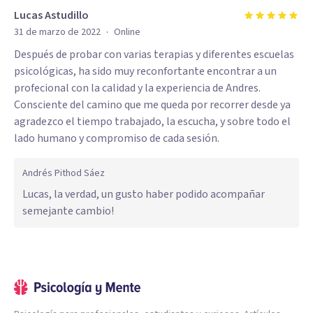
Lucas Astudillo
·
31 de marzo de 2022
Online
Después de probar con varias terapias y diferentes escuelas
psicológicas, ha sido muy reconfortante encontrar a un
profecional con la calidad y la experiencia de Andres.
Consciente del camino que me queda por recorrer desde ya
agradezco el tiempo trabajado, la escucha, y sobre todo el
lado humano y compromiso de cada sesión.
Andrés Pithod Sáez
Lucas, la verdad, un gusto haber podido acompañar
semejante cambio!