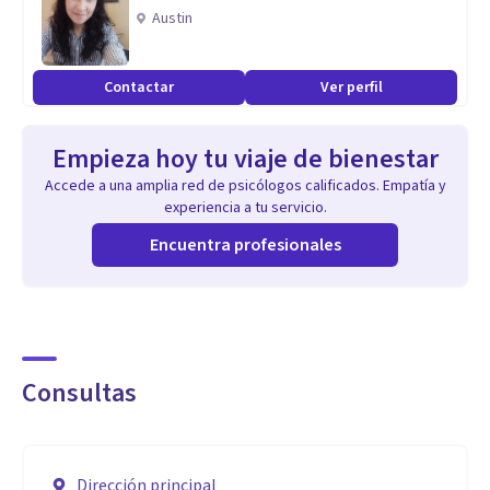
Austin
Contactar
Ver perfil
Empieza hoy tu viaje de bienestar
Accede a una amplia red de psicólogos calificados. Empatía y
experiencia a tu servicio.
Encuentra profesionales
Consultas
Dirección principal