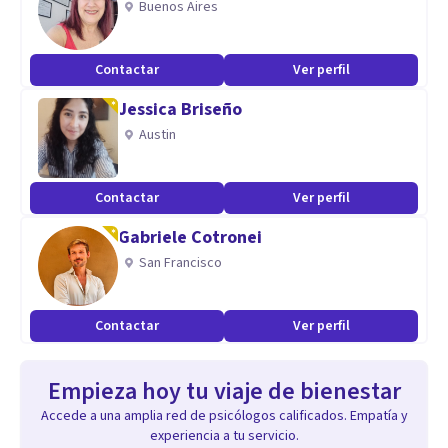
Buenos Aires
Contactar
Ver perfil
Jessica Briseño
Austin
Contactar
Ver perfil
Gabriele Cotronei
San Francisco
Contactar
Ver perfil
Empieza hoy tu viaje de bienestar
Accede a una amplia red de psicólogos calificados. Empatía y
experiencia a tu servicio.