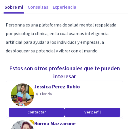
Sobre mí
Consultas
Experiencia
Personna es una plataforma de salud mental respaldada
por psicología clínica, en la cual usamos inteligencia
artificial para ayudar a los individuos y empresas, a
desbloquear su potencial y vibrar con el mundo.
Estos son otros profesionales que te pueden
interesar
Jessica Perez Rubio
Florida
Contactar
Ver perfil
Norma Mazzarone