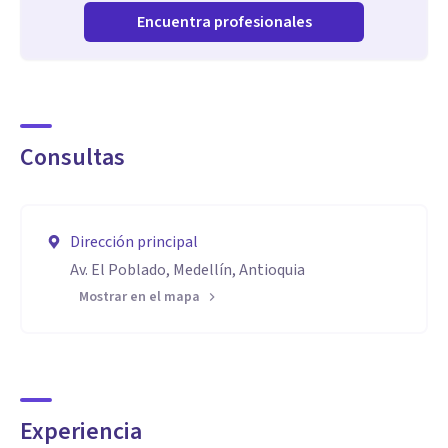
Encuentra profesionales
Consultas
Dirección principal
Av. El Poblado, Medellín, Antioquia
Mostrar en el mapa
Experiencia