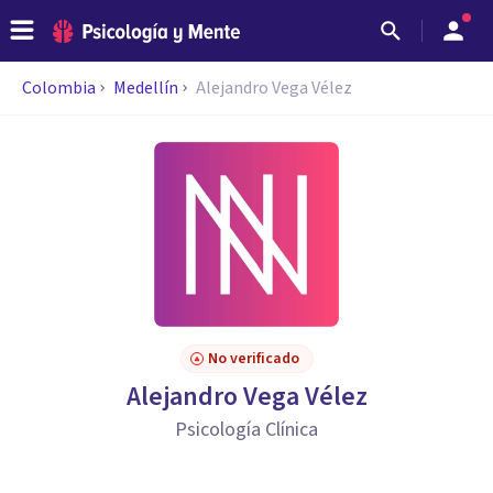
Colombia
Medellín
Alejandro Vega Vélez
No verificado
Alejandro Vega Vélez
Psicología Clínica