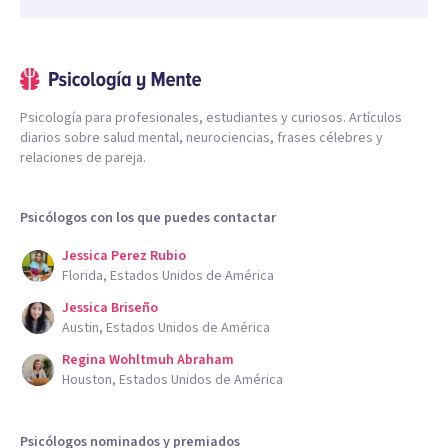
Psicología para profesionales, estudiantes y curiosos. Artículos
diarios sobre salud mental, neurociencias, frases célebres y
relaciones de pareja.
Psicólogos con los que puedes contactar
Jessica Perez Rubio
Florida, Estados Unidos de América
Jessica Briseño
Austin, Estados Unidos de América
Regina Wohltmuh Abraham
Houston, Estados Unidos de América
Psicólogos nominados y premiados