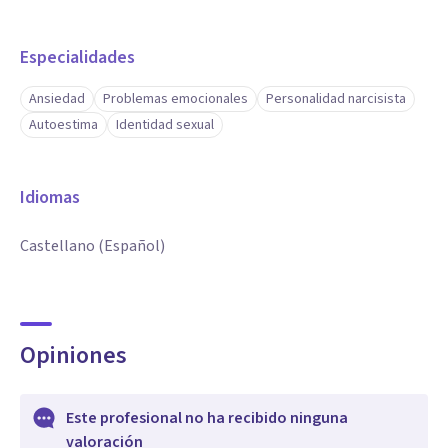
Especialidades
Ansiedad
Problemas emocionales
Personalidad narcisista
Autoestima
Identidad sexual
Idiomas
Castellano (Español)
Opiniones
Este profesional no ha recibido ninguna
valoración