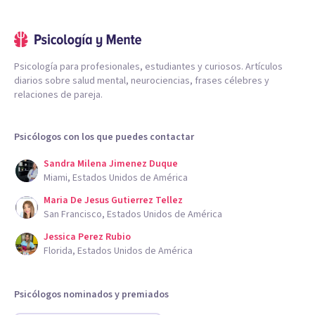
Psicología para profesionales, estudiantes y curiosos. Artículos
diarios sobre salud mental, neurociencias, frases célebres y
relaciones de pareja.
Psicólogos con los que puedes contactar
Sandra Milena Jimenez Duque
Miami, Estados Unidos de América
Maria De Jesus Gutierrez Tellez
San Francisco, Estados Unidos de América
Jessica Perez Rubio
Florida, Estados Unidos de América
Psicólogos nominados y premiados