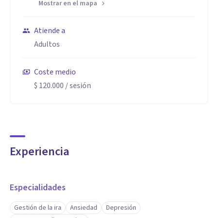
Mostrar en el mapa
Atiende a
Adultos
Coste medio
$ 120.000
/ sesión
Experiencia
Especialidades
Gestión de la ira
Ansiedad
Depresión