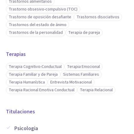
Trastornos alimentarios
Trastorno obsesivo-compulsivo (TOC)
Trastorno de oposición desafiante
Trastornos disociativos
Trastornos del estado de ánimo
Trastornos de la personalidad
Terapia de pareja
Terapias
Terapia Cognitivo-Conductual
Terapia Emocional
Terapia Familiar y de Pareja
Sistemas Familiares
Terapia Humanística
Entrevista Motivacional
Terapia Racional Emotiva Conductual
Terapia Relacional
Titulaciones
Psicologia