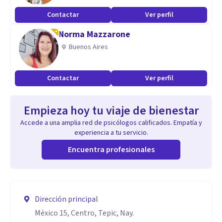
Contactar
Ver perfil
Norma Mazzarone
Buenos Aires
Contactar
Ver perfil
Empieza hoy tu viaje de bienestar
Accede a una amplia red de psicólogos calificados. Empatía y
experiencia a tu servicio.
Encuentra profesionales
Dirección principal
México 15, Centro, Tepic, Nay.