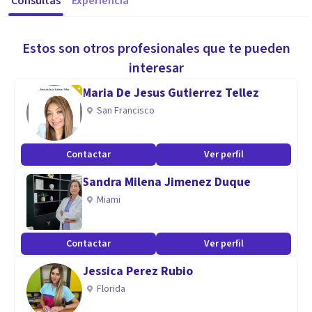
Consultas
Experiencia
Estos son otros profesionales que te pueden
interesar
Maria De Jesus Gutierrez Tellez
San Francisco
Contactar
Ver perfil
Sandra Milena Jimenez Duque
Miami
Contactar
Ver perfil
Jessica Perez Rubio
Florida