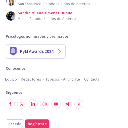
San Francisco, Estados Unidos de América
Sandra Milena Jimenez Duque
Miami, Estados Unidos de América
Psicólogos nominados y premiados
PyM Awards 2024
Conócenos
Equipo
Redactores
Tópicos
Anúnciate
Contacta
Síguenos
Accede
Regístrate