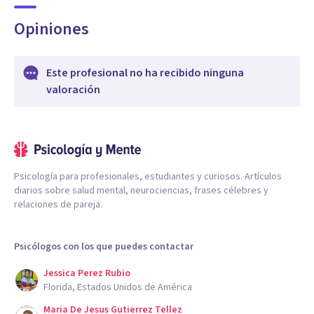
Opiniones
Este profesional no ha recibido ninguna
valoración
Psicología para profesionales, estudiantes y curiosos. Artículos
diarios sobre salud mental, neurociencias, frases célebres y
relaciones de pareja.
Psicólogos con los que puedes contactar
Jessica Perez Rubio
Florida, Estados Unidos de América
Maria De Jesus Gutierrez Tellez