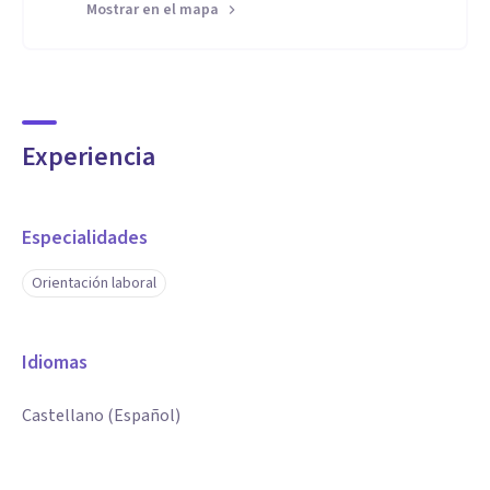
Mostrar en el mapa
Experiencia
Especialidades
Orientación laboral
Idiomas
Castellano (Español)