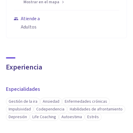
Mostrar en el mapa
Atiende a
Adultos
Experiencia
Especialidades
Gestión de la ira
Ansiedad
Enfermedades crónicas
Impulsividad
Codependencia
Habilidades de afrontamiento
Depresión
Life Coaching
Autoestima
Estrés