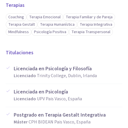
Terapias
Coaching
Terapia Emocional
Terapia Familiar y de Pareja
Terapia Gestalt
Terapia Humanística
Terapia Integrativa
Mindfulness
Psicología Positiva
Terapia Transpersonal
Titulaciones
Licenciada en Psicología y Filosofía
Licenciado
Trinity College, Dublin, Irlanda
Licenciada en Psicología
Licenciado
UPV Pais Vasco, España
Postgrado en Terapia Gestalt Integrativa
Máster
CPH BIDEAN Pais Vasco, España