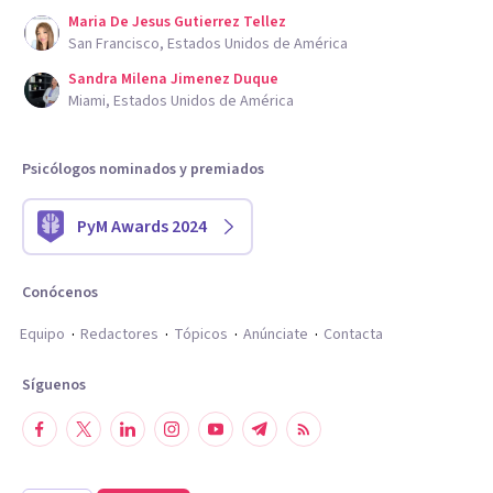
Maria De Jesus Gutierrez Tellez
San Francisco, Estados Unidos de América
Sandra Milena Jimenez Duque
Miami, Estados Unidos de América
Psicólogos nominados y premiados
PyM Awards 2024
Conócenos
Equipo
Redactores
Tópicos
Anúnciate
Contacta
Síguenos