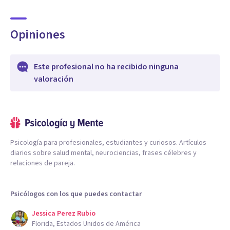
Opiniones
Este profesional no ha recibido ninguna
valoración
Psicología para profesionales, estudiantes y curiosos. Artículos
diarios sobre salud mental, neurociencias, frases célebres y
relaciones de pareja.
Psicólogos con los que puedes contactar
Jessica Perez Rubio
Florida, Estados Unidos de América