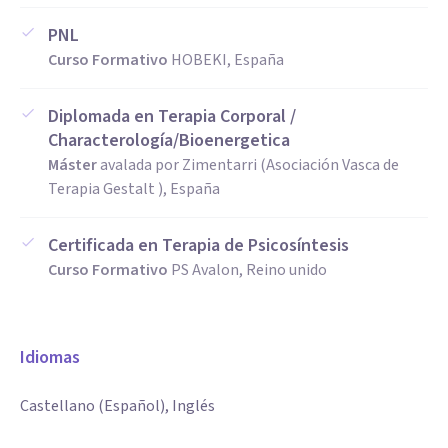
PNL
Curso Formativo
HOBEKI, España
Diplomada en Terapia Corporal /
Characterología/Bioenergetica
Máster
avalada por Zimentarri (Asociación Vasca de
Terapia Gestalt ), España
Certificada en Terapia de Psicosíntesis
Curso Formativo
PS Avalon, Reino unido
Idiomas
Castellano (Español), Inglés