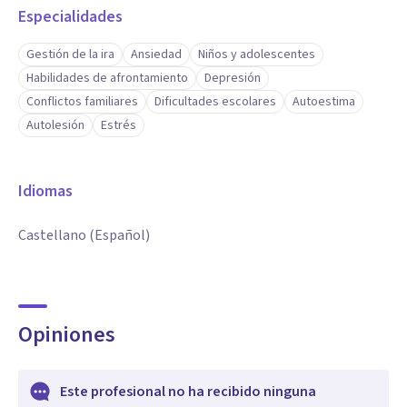
Especialidades
Gestión de la ira
Ansiedad
Niños y adolescentes
Habilidades de afrontamiento
Depresión
Conflictos familiares
Dificultades escolares
Autoestima
Autolesión
Estrés
Idiomas
Castellano (Español)
Opiniones
Este profesional no ha recibido ninguna