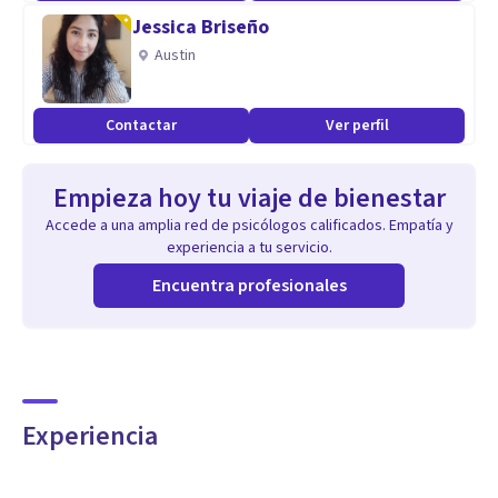
Jessica Briseño
Austin
Contactar
Ver perfil
Empieza hoy tu viaje de bienestar
Accede a una amplia red de psicólogos calificados. Empatía y
experiencia a tu servicio.
Encuentra profesionales
Experiencia