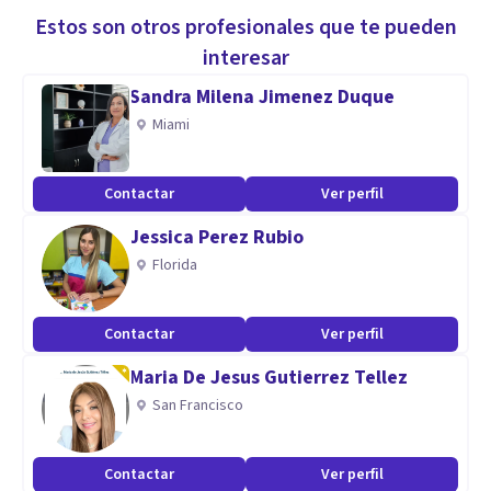
Estos son otros profesionales que te pueden
interesar
Sandra Milena Jimenez Duque
Miami
Contactar
Ver perfil
Jessica Perez Rubio
Florida
Contactar
Ver perfil
Maria De Jesus Gutierrez Tellez
San Francisco
Contactar
Ver perfil