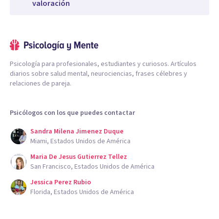
valoración
Psicología para profesionales, estudiantes y curiosos. Artículos
diarios sobre salud mental, neurociencias, frases célebres y
relaciones de pareja.
Psicólogos con los que puedes contactar
Sandra Milena Jimenez Duque
Miami, Estados Unidos de América
Maria De Jesus Gutierrez Tellez
San Francisco, Estados Unidos de América
Jessica Perez Rubio
Florida, Estados Unidos de América