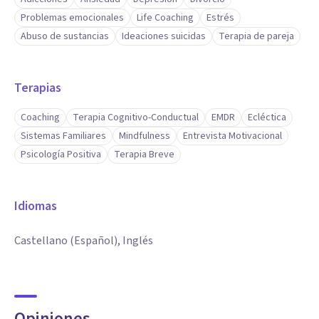
Problemas emocionales
Life Coaching
Estrés
Abuso de sustancias
Ideaciones suicidas
Terapia de pareja
Terapias
Coaching
Terapia Cognitivo-Conductual
EMDR
Ecléctica
Sistemas Familiares
Mindfulness
Entrevista Motivacional
Psicología Positiva
Terapia Breve
Idiomas
Castellano (Español), Inglés
Opiniones