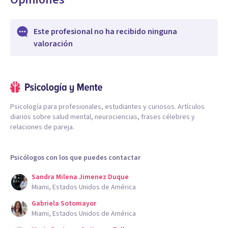
Este profesional no ha recibido ninguna
valoración
Psicología para profesionales, estudiantes y curiosos. Artículos
diarios sobre salud mental, neurociencias, frases célebres y
relaciones de pareja.
Psicólogos con los que puedes contactar
Sandra Milena Jimenez Duque
Miami, Estados Unidos de América
Gabriela Sotomayor
Miami, Estados Unidos de América