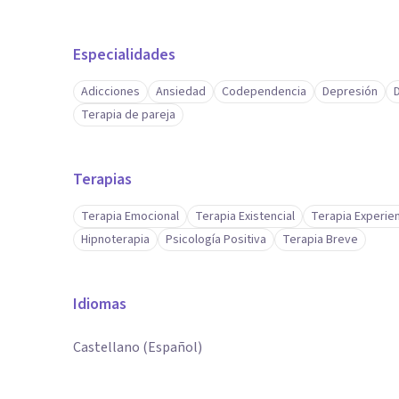
Especialidades
Adicciones
Ansiedad
Codependencia
Depresión
Terapia de pareja
Terapias
Terapia Emocional
Terapia Existencial
Terapia Experien
Hipnoterapia
Psicología Positiva
Terapia Breve
Idiomas
Castellano (Español)