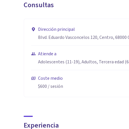
Consultas
Dirección principal
Blvd. Eduardo Vasconcelos 120, Centro, 68000 
Atiende a
Adolescentes (11-19), Adultos, Tercera edad (
Coste medio
$600
/ sesión
Experiencia