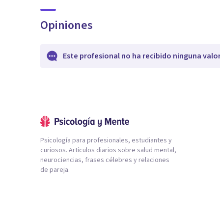
Opiniones
Este profesional no ha recibido ninguna valo
Psicología para profesionales, estudiantes y
curiosos. Artículos diarios sobre salud mental,
neurociencias, frases célebres y relaciones
de pareja.