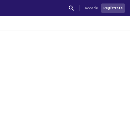
Accede
Regístrate