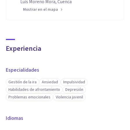
Luis Moreno Mora, Cuenca
Mostrar en el mapa
Experiencia
Especialidades
Gestión de la ira
Ansiedad
Impulsividad
Habilidades de afrontamiento
Depresión
Problemas emocionales
Violencia juvenil
Idiomas