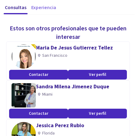
Consultas
Experiencia
Estos son otros profesionales que te pueden
interesar
Maria De Jesus Gutierrez Tellez
San Francisco
Contactar
Ver perfil
Sandra Milena Jimenez Duque
Miami
Contactar
Ver perfil
Jessica Perez Rubio
Florida