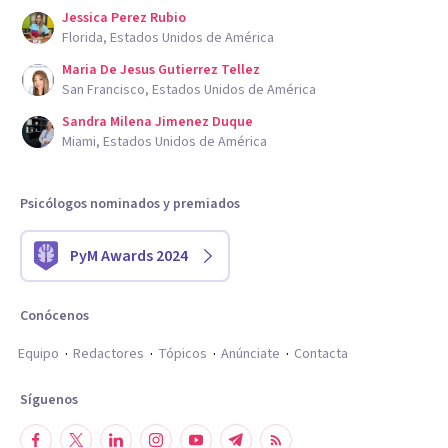
Jessica Perez Rubio
Florida, Estados Unidos de América
Maria De Jesus Gutierrez Tellez
San Francisco, Estados Unidos de América
Sandra Milena Jimenez Duque
Miami, Estados Unidos de América
Psicólogos nominados y premiados
PyM Awards 2024
Conócenos
Equipo
Redactores
Tópicos
Anúnciate
Contacta
Síguenos