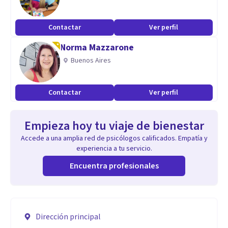
Contactar
Ver perfil
Norma Mazzarone
Buenos Aires
Contactar
Ver perfil
Empieza hoy tu viaje de bienestar
Accede a una amplia red de psicólogos calificados. Empatía y
experiencia a tu servicio.
Encuentra profesionales
Dirección principal