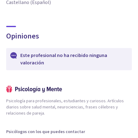
Castellano (Español)
Opiniones
Este profesional no ha recibido ninguna
valoración
Psicología para profesionales, estudiantes y curiosos. Artículos
diarios sobre salud mental, neurociencias, frases célebres y
relaciones de pareja.
Psicólogos con los que puedes contactar