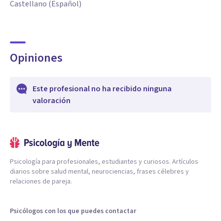
Castellano (Español)
Opiniones
Este profesional no ha recibido ninguna
valoración
Psicología para profesionales, estudiantes y curiosos. Artículos
diarios sobre salud mental, neurociencias, frases célebres y
relaciones de pareja.
Psicólogos con los que puedes contactar