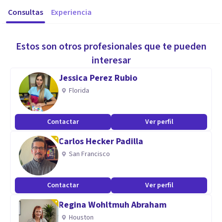
Consultas
Experiencia
Estos son otros profesionales que te pueden
interesar
Jessica Perez Rubio
Florida
Contactar
Ver perfil
Carlos Hecker Padilla
San Francisco
Contactar
Ver perfil
Regina Wohltmuh Abraham
Houston