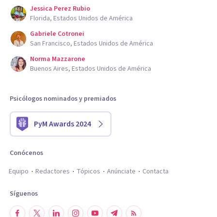
Jessica Perez Rubio
Florida, Estados Unidos de América
Gabriele Cotronei
San Francisco, Estados Unidos de América
Norma Mazzarone
Buenos Aires, Estados Unidos de América
Psicólogos nominados y premiados
PyM Awards 2024
Conócenos
Equipo
Redactores
Tópicos
Anúnciate
Contacta
Síguenos