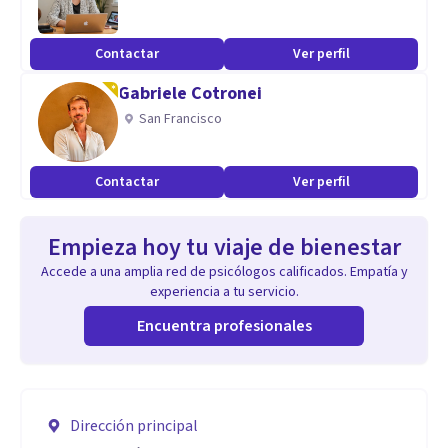
Contactar
Ver perfil
Gabriele Cotronei
San Francisco
Contactar
Ver perfil
Empieza hoy tu viaje de bienestar
Accede a una amplia red de psicólogos calificados. Empatía y
experiencia a tu servicio.
Encuentra profesionales
Dirección principal