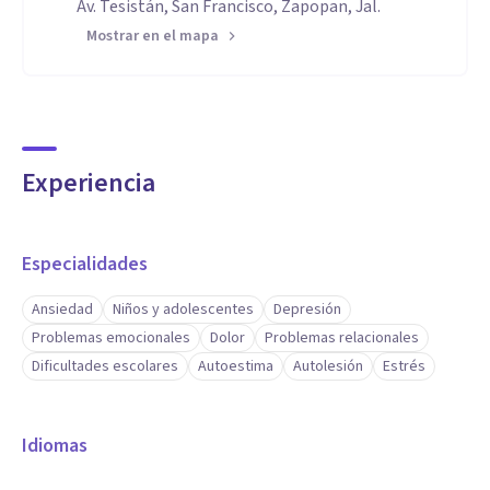
Av. Tesistán, San Francisco, Zapopan, Jal.
Mostrar en el mapa
Experiencia
Especialidades
Ansiedad
Niños y adolescentes
Depresión
Problemas emocionales
Dolor
Problemas relacionales
Dificultades escolares
Autoestima
Autolesión
Estrés
Idiomas