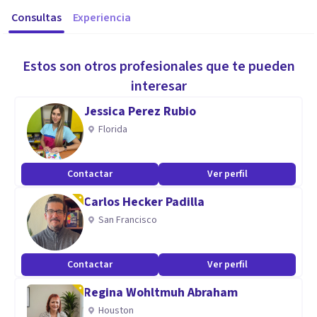
Consultas
Experiencia
Estos son otros profesionales que te pueden
interesar
Jessica Perez Rubio
Florida
Contactar
Ver perfil
Carlos Hecker Padilla
San Francisco
Contactar
Ver perfil
Regina Wohltmuh Abraham
Houston