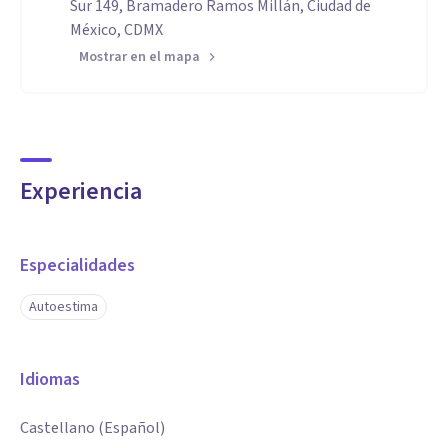
Sur 149, Bramadero Ramos Millán, Ciudad de
México, CDMX
Mostrar en el mapa
Experiencia
Especialidades
Autoestima
Idiomas
Castellano (Español)