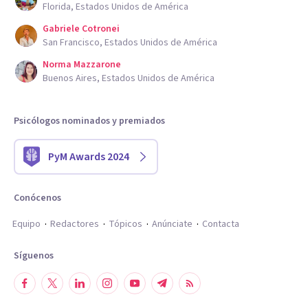
Florida, Estados Unidos de América
Gabriele Cotronei
San Francisco, Estados Unidos de América
Norma Mazzarone
Buenos Aires, Estados Unidos de América
Psicólogos nominados y premiados
PyM Awards 2024
Conócenos
Equipo
Redactores
Tópicos
Anúnciate
Contacta
Síguenos