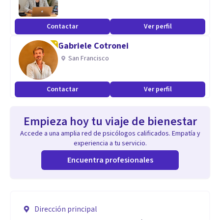
Contactar
Ver perfil
Gabriele Cotronei
San Francisco
Contactar
Ver perfil
Empieza hoy tu viaje de bienestar
Accede a una amplia red de psicólogos calificados. Empatía y
experiencia a tu servicio.
Encuentra profesionales
Dirección principal