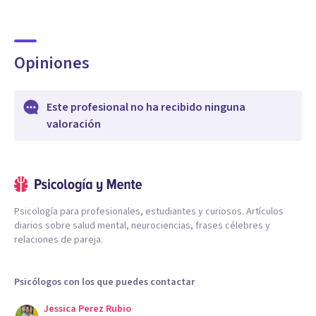
Opiniones
Este profesional no ha recibido ninguna
valoración
Psicología para profesionales, estudiantes y curiosos. Artículos
diarios sobre salud mental, neurociencias, frases célebres y
relaciones de pareja.
Psicólogos con los que puedes contactar
Jessica Perez Rubio