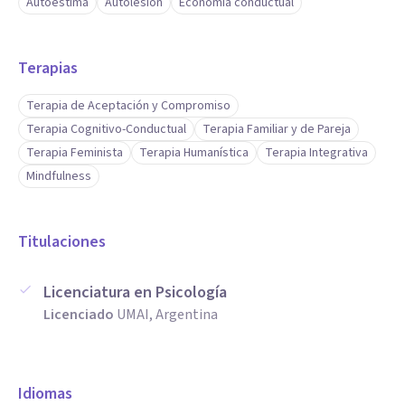
Autoestima
Autolesión
Economía conductual
Terapias
Terapia de Aceptación y Compromiso
Terapia Cognitivo-Conductual
Terapia Familiar y de Pareja
Terapia Feminista
Terapia Humanística
Terapia Integrativa
Mindfulness
Titulaciones
Licenciatura en Psicología
Licenciado
UMAI, Argentina
Idiomas