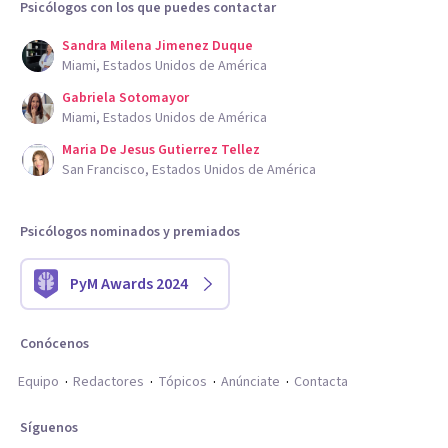
Psicólogos con los que puedes contactar
Sandra Milena Jimenez Duque
Miami, Estados Unidos de América
Gabriela Sotomayor
Miami, Estados Unidos de América
Maria De Jesus Gutierrez Tellez
San Francisco, Estados Unidos de América
Psicólogos nominados y premiados
PyM Awards 2024
Conócenos
Equipo
Redactores
Tópicos
Anúnciate
Contacta
Síguenos