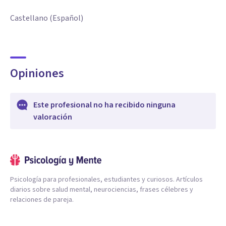
Castellano (Español)
Opiniones
Este profesional no ha recibido ninguna
valoración
Psicología para profesionales, estudiantes y curiosos. Artículos
diarios sobre salud mental, neurociencias, frases célebres y
relaciones de pareja.