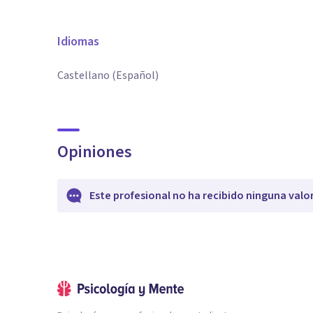
Idiomas
Castellano (Español)
Opiniones
Este profesional no ha recibido ninguna valo