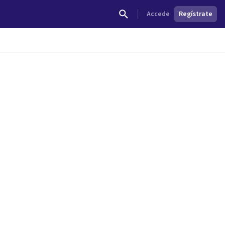
Accede
Regístrate