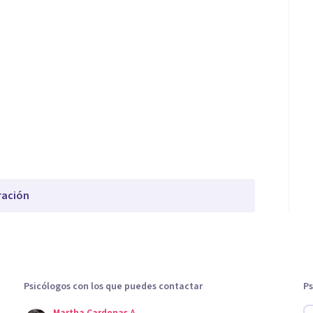
ración
Psicólogos con los que puedes contactar
Ps