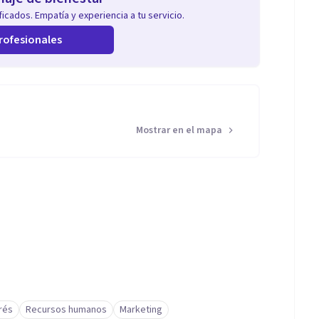
icados. Empatía y experiencia a tu servicio.
rofesionales
Mostrar en el mapa
rés
Recursos humanos
Marketing