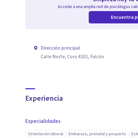
Accede a una amplia red de psicólogos calif
Encuentra p
Dirección principal
Calle Norte, Coro 4101, Falcón
Experiencia
Especialidades
Orientación laboral
Embarazo, prenatal y posparto
Est