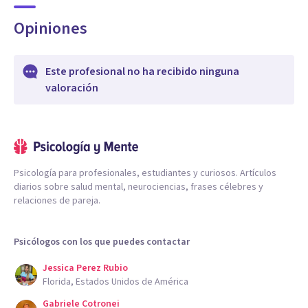
Opiniones
Este profesional no ha recibido ninguna
valoración
Psicología para profesionales, estudiantes y curiosos. Artículos
diarios sobre salud mental, neurociencias, frases célebres y
relaciones de pareja.
Psicólogos con los que puedes contactar
Jessica Perez Rubio
Florida, Estados Unidos de América
Gabriele Cotronei