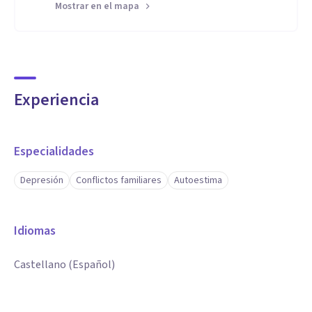
Mostrar en el mapa
Experiencia
Especialidades
Depresión
Conflictos familiares
Autoestima
Idiomas
Castellano (Español)