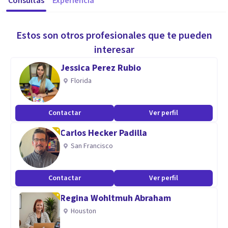
Consultas
Experiencia
Estos son otros profesionales que te pueden
interesar
Jessica Perez Rubio
Florida
Contactar
Ver perfil
Carlos Hecker Padilla
San Francisco
Contactar
Ver perfil
Regina Wohltmuh Abraham
Houston