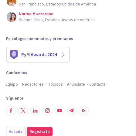
San Francisco, Estados Unidos de América
Norma Mazzarone
Buenos Aires, Estados Unidos de América
Psicólogos nominados y premiados
PyM Awards 2024
Conócenos
Equipo
Redactores
Tópicos
Anúnciate
Contacta
Síguenos
Accede
Regístrate