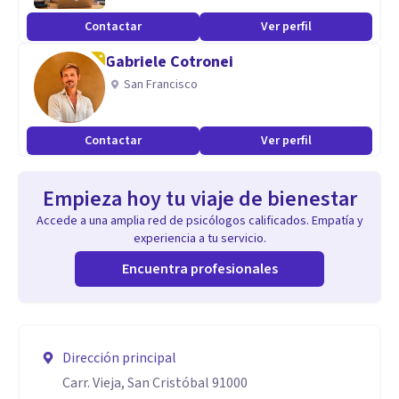
Contactar
Ver perfil
Gabriele Cotronei
San Francisco
Contactar
Ver perfil
Empieza hoy tu viaje de bienestar
Accede a una amplia red de psicólogos calificados. Empatía y
experiencia a tu servicio.
Encuentra profesionales
Dirección principal
Carr. Vieja, San Cristóbal 91000