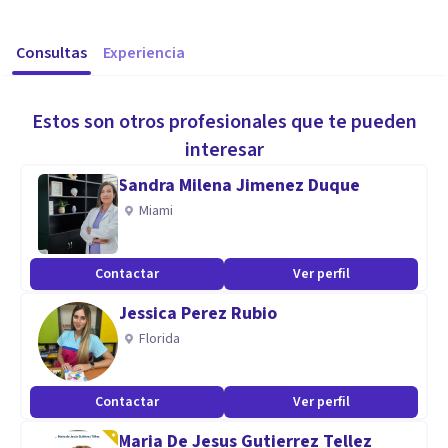
Consultas
Experiencia
Estos son otros profesionales que te pueden
interesar
Sandra Milena Jimenez Duque
Miami
Contactar
Ver perfil
Jessica Perez Rubio
Florida
Contactar
Ver perfil
Maria De Jesus Gutierrez Tellez