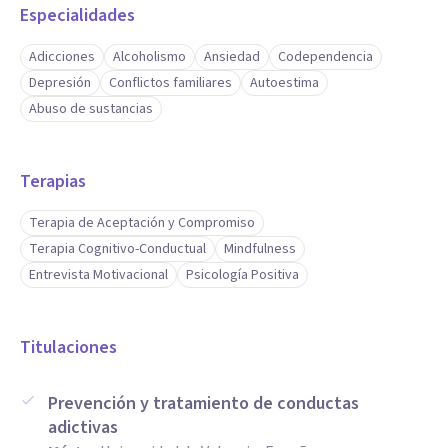
Especialidades
Adicciones
Alcoholismo
Ansiedad
Codependencia
Depresión
Conflictos familiares
Autoestima
Abuso de sustancias
Terapias
Terapia de Aceptación y Compromiso
Terapia Cognitivo-Conductual
Mindfulness
Entrevista Motivacional
Psicología Positiva
Titulaciones
Prevención y tratamiento de conductas
adictivas