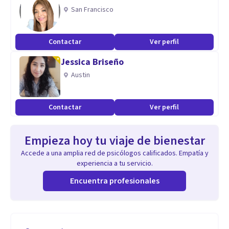
San Francisco
Contactar
Ver perfil
Jessica Briseño
Austin
Contactar
Ver perfil
Empieza hoy tu viaje de bienestar
Accede a una amplia red de psicólogos calificados. Empatía y
experiencia a tu servicio.
Encuentra profesionales