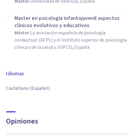
Máster
Universidad de Valencia, España
Master en psicología infantojuvenil aspectos
clínicos evolutivos y educativos.
Máster
La asociación española de psicología
conductual (AEPC) y el Instituto superior de psicología
clínica y de la salud y (ISPCS), España
Idiomas
Castellano (Español)
Opiniones