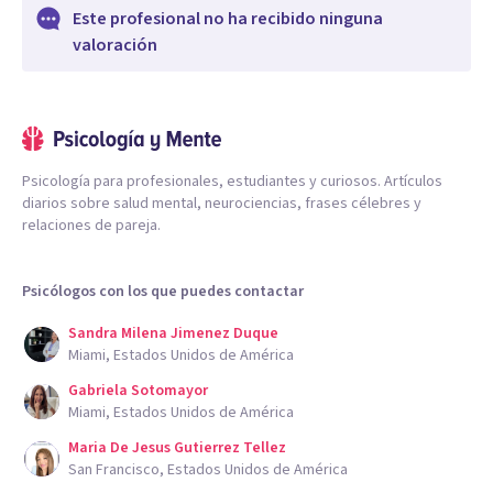
Este profesional no ha recibido ninguna
valoración
Psicología para profesionales, estudiantes y curiosos. Artículos
diarios sobre salud mental, neurociencias, frases célebres y
relaciones de pareja.
Psicólogos con los que puedes contactar
Sandra Milena Jimenez Duque
Miami, Estados Unidos de América
Gabriela Sotomayor
Miami, Estados Unidos de América
Maria De Jesus Gutierrez Tellez
San Francisco, Estados Unidos de América