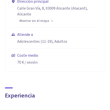
Dirección principal
Calle Gran Vía, 8, 03009 Alicante (Alacant),
Alicante
Mostrar en el mapa
Atiende a
Adolescentes (11-19), Adultos
Coste medio
70 €
/ sesión
Experiencia