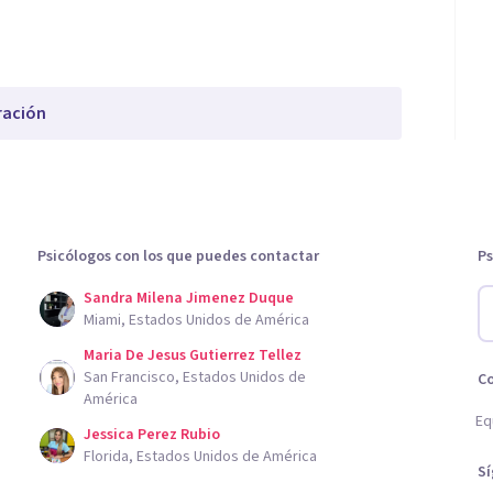
ración
Psicólogos con los que puedes contactar
Ps
Sandra Milena Jimenez Duque
Miami, Estados Unidos de América
Maria De Jesus Gutierrez Tellez
San Francisco, Estados Unidos de
C
América
Eq
Jessica Perez Rubio
Florida, Estados Unidos de América
S