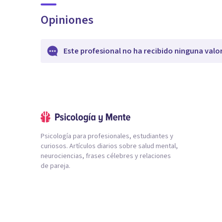
Opiniones
Este profesional no ha recibido ninguna valo
Psicología para profesionales, estudiantes y
curiosos. Artículos diarios sobre salud mental,
neurociencias, frases célebres y relaciones
de pareja.