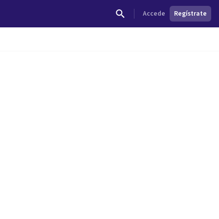
Accede
Regístrate