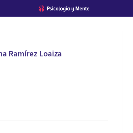
ina Ramírez Loaiza