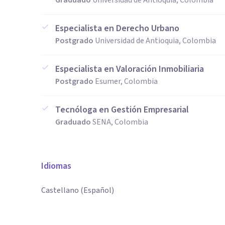
Graduado
Universidad de Antioquia, Colombia
Especialista en Derecho Urbano
Postgrado
Universidad de Antioquia, Colombia
Especialista en Valoración Inmobiliaria
Postgrado
Esumer, Colombia
Tecnóloga en Gestión Empresarial
Graduado
SENA, Colombia
Idiomas
Castellano (Español)