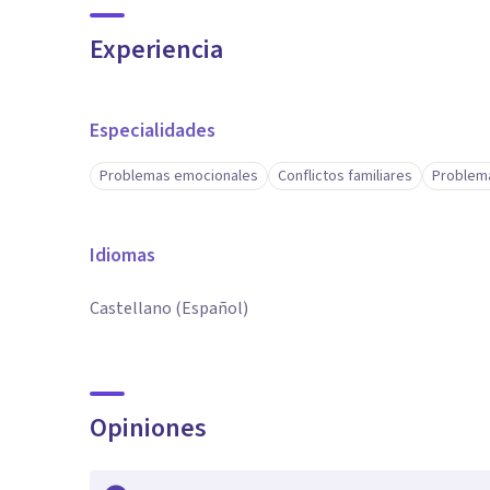
Experiencia
Especialidades
Problemas emocionales
Conflictos familiares
Problema
Idiomas
Castellano (Español)
Opiniones