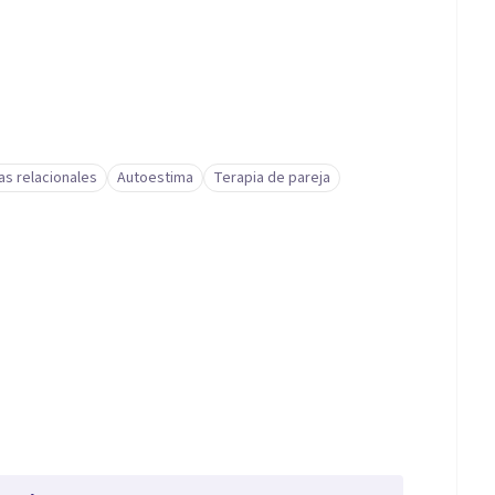
s relacionales
Autoestima
Terapia de pareja