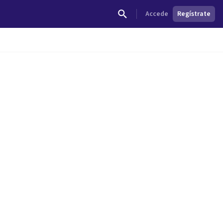
Accede
Regístrate