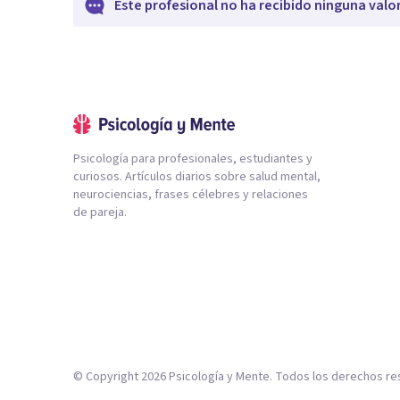
Este profesional no ha recibido ninguna valo
Psicología para profesionales, estudiantes y
curiosos. Artículos diarios sobre salud mental,
neurociencias, frases célebres y relaciones
de pareja.
© Copyright
2026
Psicología y Mente. Todos los derechos re