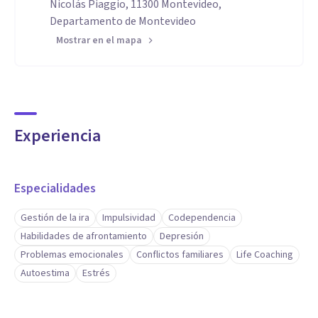
Nicolás Piaggio, 11300 Montevideo,
Departamento de Montevideo
Mostrar en el mapa
Experiencia
Especialidades
Gestión de la ira
Impulsividad
Codependencia
Habilidades de afrontamiento
Depresión
Problemas emocionales
Conflictos familiares
Life Coaching
Autoestima
Estrés