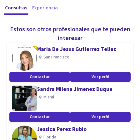
Consultas
Experiencia
Estos son otros profesionales que te pueden
interesar
Maria De Jesus Gutierrez Tellez
San Francisco
Contactar
Ver perfil
Sandra Milena Jimenez Duque
Miami
Contactar
Ver perfil
Jessica Perez Rubio
Florida