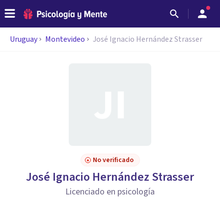
Uruguay
Montevideo
José Ignacio Hernández Strasser
No verificado
José Ignacio Hernández Strasser
Licenciado en psicología