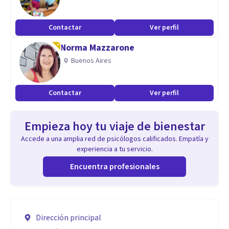
Contactar
Ver perfil
Norma Mazzarone
Buenos Aires
Contactar
Ver perfil
Empieza hoy tu viaje de bienestar
Accede a una amplia red de psicólogos calificados. Empatía y
experiencia a tu servicio.
Encuentra profesionales
Dirección principal