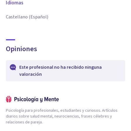
Idiomas
Castellano (Español)
Opiniones
Este profesional no ha recibido ninguna
valoración
Psicología para profesionales, estudiantes y curiosos. Artículos
diarios sobre salud mental, neurociencias, frases célebres y
relaciones de pareja.