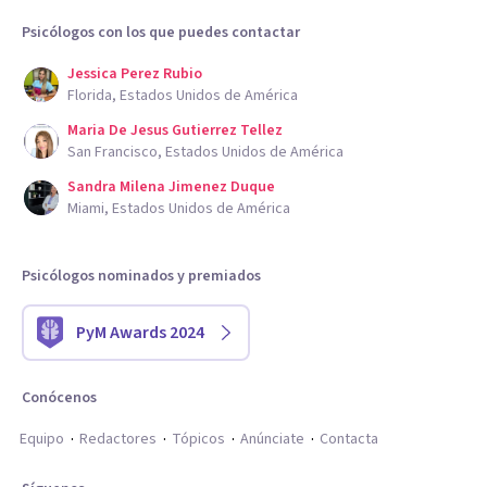
Psicólogos con los que puedes contactar
Jessica Perez Rubio
Florida, Estados Unidos de América
Maria De Jesus Gutierrez Tellez
San Francisco, Estados Unidos de América
Sandra Milena Jimenez Duque
Miami, Estados Unidos de América
Psicólogos nominados y premiados
PyM Awards 2024
Conócenos
Equipo
Redactores
Tópicos
Anúnciate
Contacta