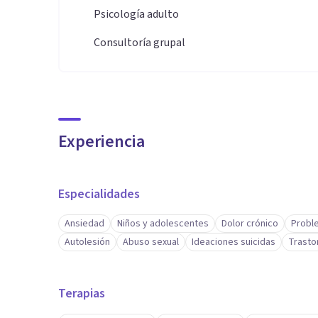
Psicología adulto
Consultoría grupal
Experiencia
Especialidades
Ansiedad
Niños y adolescentes
Dolor crónico
Probl
Autolesión
Abuso sexual
Ideaciones suicidas
Trasto
Terapias