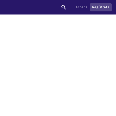
Accede
Regístrate