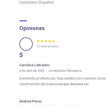
Castellano (Español)
Opiniones
12
valoraciones
5
Carolina Labrador
·
8 de abril de 2025
Localización:
Mosquera
Excelente profesional, muy calida y con muchos cono
construcción de la persona que deseaba ser.
Andrea Perez