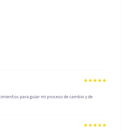
cimientos para guiar mi proceso de cambio y de