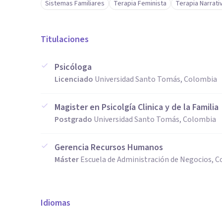
Sistemas Familiares
Terapia Feminista
Terapia Narrati
Titulaciones
Psicóloga
Licenciado
Universidad Santo Tomás, Colombia
Magister en Psicolgía Clinica y de la Familia
Postgrado
Universidad Santo Tomás, Colombia
Gerencia Recursos Humanos
Máster
Escuela de Administración de Negocios, 
Idiomas