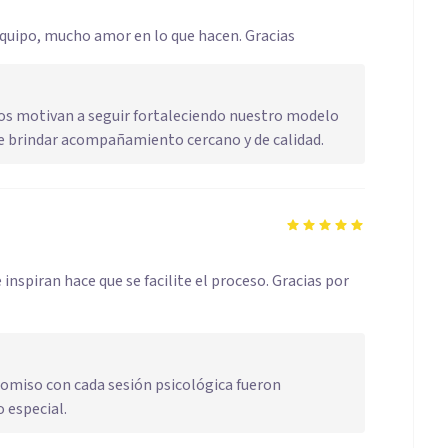
equipo, mucho amor en lo que hacen. Gracias
nos motivan a seguir fortaleciendo nuestro modelo
de brindar acompañamiento cercano y de calidad.
nspiran hace que se facilite el proceso. Gracias por
omiso con cada sesión psicológica fueron
 especial.