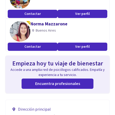
Contactar
Ver perfil
Norma Mazzarone
Buenos Aires
Contactar
Ver perfil
Empieza hoy tu viaje de bienestar
Accede a una amplia red de psicólogos calificados. Empatía y
experiencia a tu servicio.
Encuentra profesionales
Dirección principal