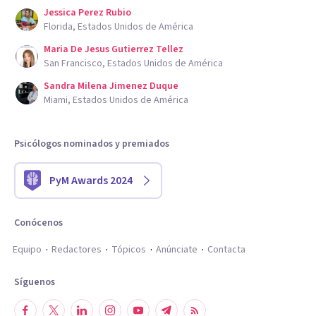
Jessica Perez Rubio
Florida, Estados Unidos de América
Maria De Jesus Gutierrez Tellez
San Francisco, Estados Unidos de América
Sandra Milena Jimenez Duque
Miami, Estados Unidos de América
Psicólogos nominados y premiados
PyM Awards 2024
Conócenos
Equipo
Redactores
Tópicos
Anúnciate
Contacta
Síguenos