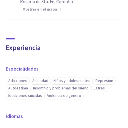
Rosario de Sta. Fe, Córdoba
Mostrar en el mapa
Experiencia
Especialidades
Adicciones
Ansiedad
Niños y adolescentes
Depresión
Autoestima
Insomnio y problemas del sueño
Estrés
Ideaciones suicidas
Violencia de género
Idiomas