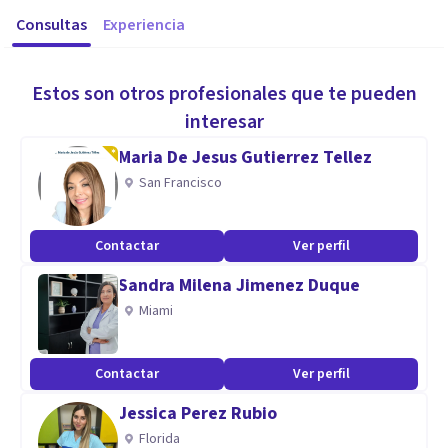
Consultas
Experiencia
Estos son otros profesionales que te pueden
interesar
Maria De Jesus Gutierrez Tellez
San Francisco
Contactar
Ver perfil
Sandra Milena Jimenez Duque
Miami
Contactar
Ver perfil
Jessica Perez Rubio
Florida