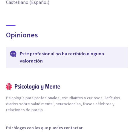
Castellano (Español)
Opiniones
Este profesional no ha recibido ninguna
valoración
Psicología para profesionales, estudiantes y curiosos. Artículos
diarios sobre salud mental, neurociencias, frases célebres y
relaciones de pareja.
Psicólogos con los que puedes contactar