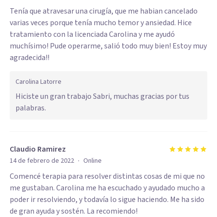
Tenía que atravesar una cirugía, que me habian cancelado
varias veces porque tenía mucho temor y ansiedad. Hice
tratamiento con la licenciada Carolina y me ayudó
muchísimo! Pude operarme, salió todo muy bien! Estoy muy
agradecida!!
Carolina Latorre
Hiciste un gran trabajo Sabri, muchas gracias por tus
palabras.
Claudio Ramirez
·
14 de febrero de 2022
Online
Comencé terapia para resolver distintas cosas de mi que no
me gustaban. Carolina me ha escuchado y ayudado mucho a
poder ir resolviendo, y todavía lo sigue haciendo. Me ha sido
de gran ayuda y sostén. La recomiendo!