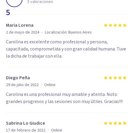
5
valoraciones
5
Maria Lorena
·
2 de mayo de 2024
Localización:
Buenos Aires
Carolina es excelente como profesional y persona,
capacitada, comprometida y con gran calidad humana. Tuve
la dicha de trabajar con ella.
Diego Peña
·
29 de julio de 2022
Online
Carolina es una profesional muy amable y atenta. Noto
grandes progresos y las sesiones son muy útiles. Gracias!!!
Sabrina Lo Giudice
·
17 de febrero de 2022
Online