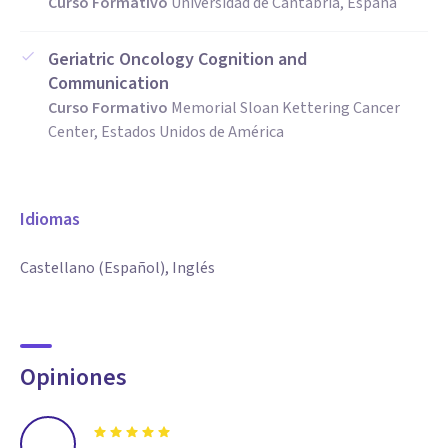
Curso Formativo
Universidad de Cantabria, España
Geriatric Oncology Cognition and
Communication
Curso Formativo
Memorial Sloan Kettering Cancer
Center, Estados Unidos de América
Idiomas
Castellano (Español), Inglés
Opiniones