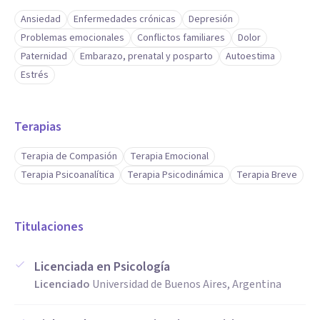
Ansiedad
Enfermedades crónicas
Depresión
Problemas emocionales
Conflictos familiares
Dolor
Paternidad
Embarazo, prenatal y posparto
Autoestima
Estrés
Terapias
Terapia de Compasión
Terapia Emocional
Terapia Psicoanalítica
Terapia Psicodinámica
Terapia Breve
Titulaciones
Licenciada en Psicología
Licenciado
Universidad de Buenos Aires, Argentina