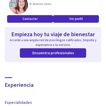
Cuidados Paliativos.
Buenos Aires
Contactar
Ver perfil
Empieza hoy tu viaje de bienestar
Accede a una amplia red de psicólogos calificados. Empatía y
experiencia a tu servicio.
Encuentra profesionales
Experiencia
Especialidades