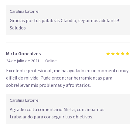
Carolina Latorre
Gracias por tus palabras Claudio, seguimos adelante!
Saludos
Mirta Goncalves
·
24 de julio de 2021
Online
Excelente profesional, me ha ayudado en un momento muy
difícil de mi vida. Pude encontrar herramientas para
sobrellevar mis problemas y afrontarlos.
Carolina Latorre
Agradezco tu comentario Mirta, continuamos
trabajando para conseguir tus objetivos.