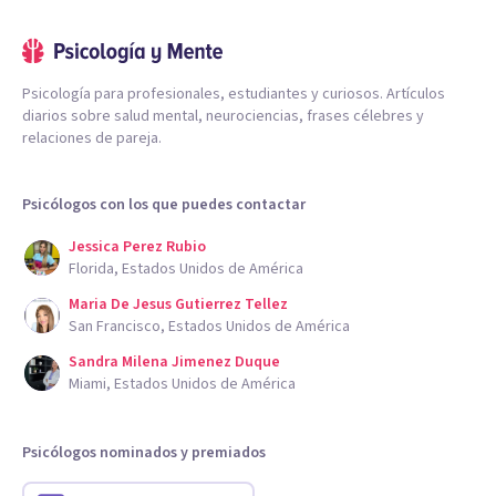
Psicología para profesionales, estudiantes y curiosos. Artículos
diarios sobre salud mental, neurociencias, frases célebres y
relaciones de pareja.
Psicólogos con los que puedes contactar
Jessica Perez Rubio
Florida, Estados Unidos de América
Maria De Jesus Gutierrez Tellez
San Francisco, Estados Unidos de América
Sandra Milena Jimenez Duque
Miami, Estados Unidos de América
Psicólogos nominados y premiados