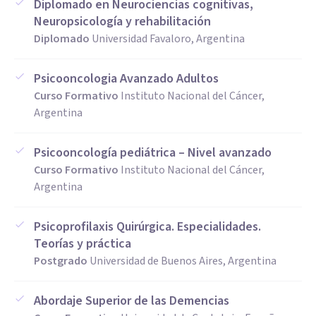
Diplomado en Neurociencias cognitivas,
Neuropsicología y rehabilitación
Diplomado
Universidad Favaloro, Argentina
Psicooncologia Avanzado Adultos
Curso Formativo
Instituto Nacional del Cáncer,
Argentina
Psicooncología pediátrica – Nivel avanzado
Curso Formativo
Instituto Nacional del Cáncer,
Argentina
Psicoprofilaxis Quirúrgica. Especialidades.
Teorías y práctica
Postgrado
Universidad de Buenos Aires, Argentina
Abordaje Superior de las Demencias