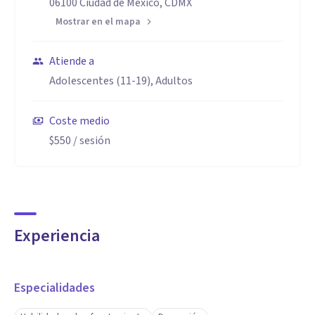
06100 Ciudad de México, CDMX
Mostrar en el mapa
Atiende a
Adolescentes (11-19), Adultos
Coste medio
$550
/ sesión
Experiencia
Especialidades