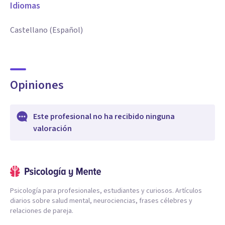
Idiomas
Castellano (Español)
Opiniones
Este profesional no ha recibido ninguna
valoración
Psicología para profesionales, estudiantes y curiosos. Artículos
diarios sobre salud mental, neurociencias, frases célebres y
relaciones de pareja.