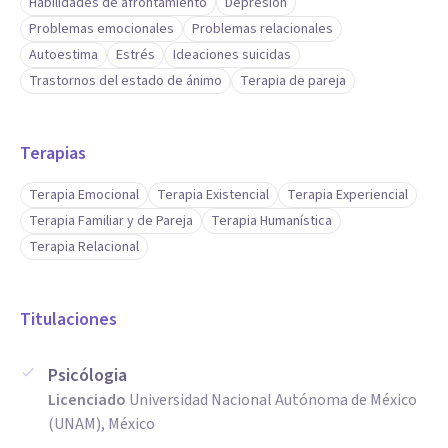
Habilidades de afrontamiento
Depresión
Problemas emocionales
Problemas relacionales
Autoestima
Estrés
Ideaciones suicidas
Trastornos del estado de ánimo
Terapia de pareja
Terapias
Terapia Emocional
Terapia Existencial
Terapia Experiencial
Terapia Familiar y de Pareja
Terapia Humanística
Terapia Relacional
Titulaciones
Psicólogia
Licenciado
Universidad Nacional Autónoma de México
(UNAM), México