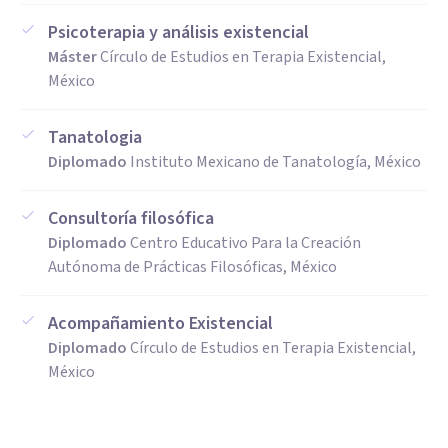
Psicoterapia y análisis existencial
Máster
Círculo de Estudios en Terapia Existencial,
México
Tanatologia
Diplomado
Instituto Mexicano de Tanatología, México
Consultoría filosófica
Diplomado
Centro Educativo Para la Creación
Autónoma de Prácticas Filosóficas, México
Acompañamiento Existencial
Diplomado
Círculo de Estudios en Terapia Existencial,
México