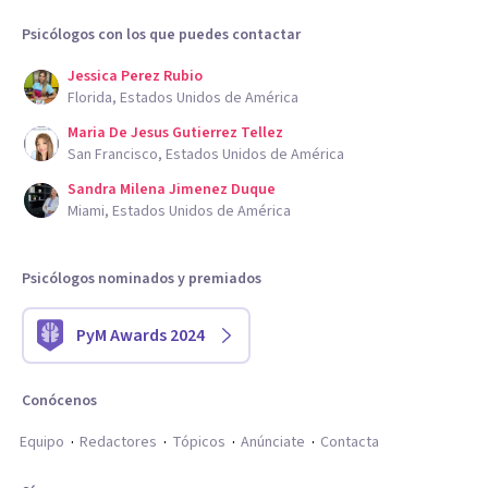
Psicólogos con los que puedes contactar
Jessica Perez Rubio
Florida, Estados Unidos de América
Maria De Jesus Gutierrez Tellez
San Francisco, Estados Unidos de América
Sandra Milena Jimenez Duque
Miami, Estados Unidos de América
Psicólogos nominados y premiados
PyM Awards 2024
Conócenos
Equipo
Redactores
Tópicos
Anúnciate
Contacta