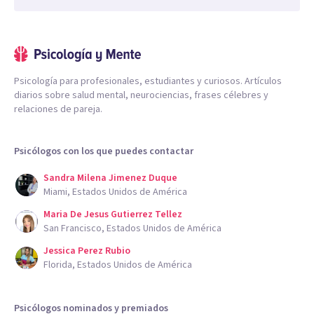
Psicología para profesionales, estudiantes y curiosos. Artículos
diarios sobre salud mental, neurociencias, frases célebres y
relaciones de pareja.
Psicólogos con los que puedes contactar
Sandra Milena Jimenez Duque
Miami, Estados Unidos de América
Maria De Jesus Gutierrez Tellez
San Francisco, Estados Unidos de América
Jessica Perez Rubio
Florida, Estados Unidos de América
Psicólogos nominados y premiados