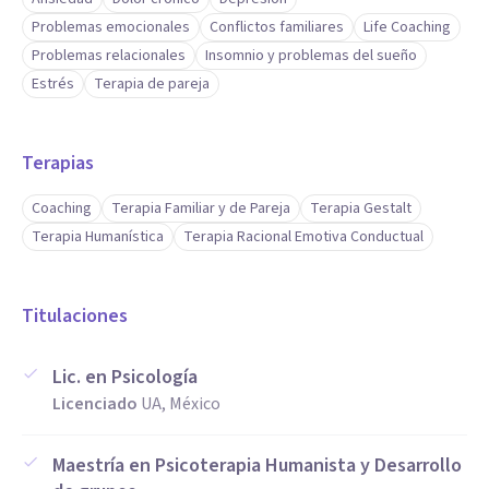
Problemas emocionales
Conflictos familiares
Life Coaching
Problemas relacionales
Insomnio y problemas del sueño
Estrés
Terapia de pareja
Terapias
Coaching
Terapia Familiar y de Pareja
Terapia Gestalt
Terapia Humanística
Terapia Racional Emotiva Conductual
Titulaciones
Lic. en Psicología
Licenciado
UA, México
Maestría en Psicoterapia Humanista y Desarrollo