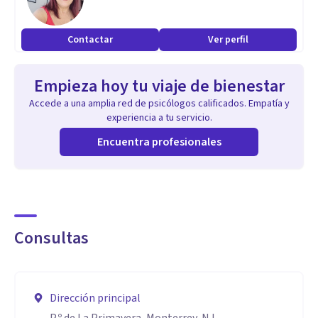
Postgrado en Desarrollo Gerencial.
Contactar
Ver perfil
Empieza hoy tu viaje de bienestar
Accede a una amplia red de psicólogos calificados. Empatía y
experiencia a tu servicio.
Encuentra profesionales
Consultas
Dirección principal