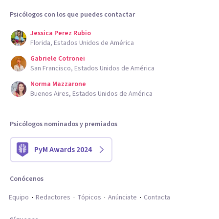
Psicólogos con los que puedes contactar
Jessica Perez Rubio
Florida, Estados Unidos de América
Gabriele Cotronei
San Francisco, Estados Unidos de América
Norma Mazzarone
Buenos Aires, Estados Unidos de América
Psicólogos nominados y premiados
PyM Awards 2024
Conócenos
Equipo
Redactores
Tópicos
Anúnciate
Contacta