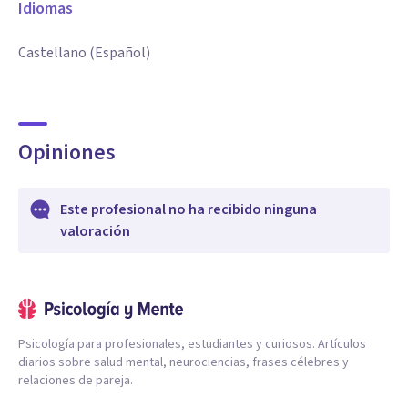
Idiomas
Castellano (Español)
Opiniones
Este profesional no ha recibido ninguna
valoración
Psicología para profesionales, estudiantes y curiosos. Artículos
diarios sobre salud mental, neurociencias, frases célebres y
relaciones de pareja.