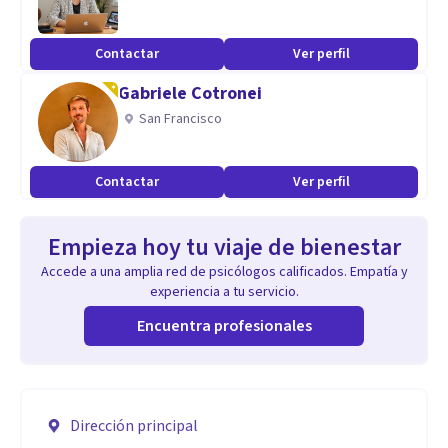
Contactar
Ver perfil
Gabriele Cotronei
San Francisco
Contactar
Ver perfil
Empieza hoy tu viaje de bienestar
Accede a una amplia red de psicólogos calificados. Empatía y
experiencia a tu servicio.
Encuentra profesionales
Dirección principal