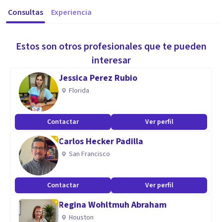
Consultas
Experiencia
Estos son otros profesionales que te pueden
interesar
Jessica Perez Rubio
Florida
Contactar
Ver perfil
Carlos Hecker Padilla
San Francisco
Contactar
Ver perfil
Regina Wohltmuh Abraham
Houston