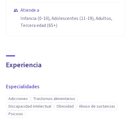
Atiende a
Infancia (0-10), Adolescentes (11-19), Adultos,
Tercera edad (65+)
Experiencia
Especialidades
Adicciones
Trastornos alimentarios
Discapacidad intelectual
Obesidad
Abuso de sustancias
Psicosis