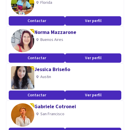
Florida
Contactar
Ver perfil
Norma Mazzarone
Buenos Aires
Contactar
Ver perfil
Jessica Briseño
Austin
Contactar
Ver perfil
Gabriele Cotronei
San Francisco