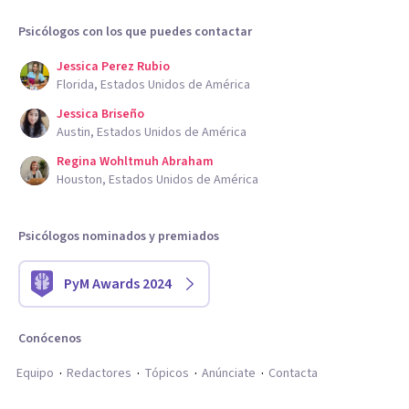
Psicólogos con los que puedes contactar
Jessica Perez Rubio
Florida, Estados Unidos de América
Jessica Briseño
Austin, Estados Unidos de América
Regina Wohltmuh Abraham
Houston, Estados Unidos de América
Psicólogos nominados y premiados
PyM Awards 2024
Conócenos
Equipo
Redactores
Tópicos
Anúnciate
Contacta