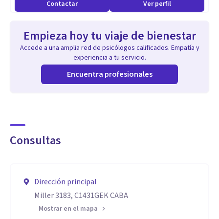
Contactar
Ver perfil
Empieza hoy tu viaje de bienestar
Accede a una amplia red de psicólogos calificados. Empatía y
experiencia a tu servicio.
Encuentra profesionales
Consultas
Dirección principal
Miller 3183, C1431GEK CABA
Mostrar en el mapa