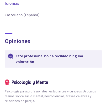
Idiomas
Castellano (Español)
Opiniones
Este profesional no ha recibido ninguna
valoración
Psicología para profesionales, estudiantes y curiosos. Artículos
diarios sobre salud mental, neurociencias, frases célebres y
relaciones de pareja.