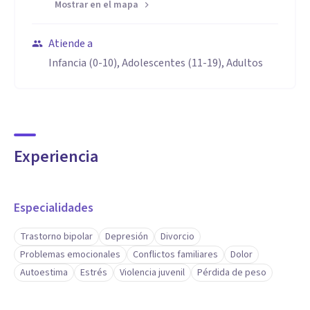
Mostrar en el mapa
Atiende a
Infancia (0-10), Adolescentes (11-19), Adultos
Experiencia
Especialidades
Trastorno bipolar
Depresión
Divorcio
Problemas emocionales
Conflictos familiares
Dolor
Autoestima
Estrés
Violencia juvenil
Pérdida de peso