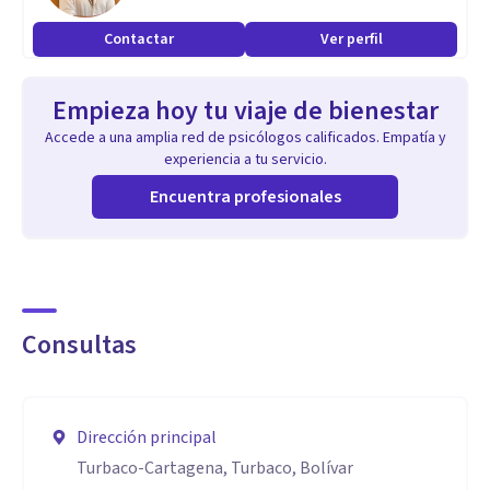
Contactar
Ver perfil
Empieza hoy tu viaje de bienestar
Accede a una amplia red de psicólogos calificados. Empatía y
experiencia a tu servicio.
Encuentra profesionales
Consultas
Dirección principal
Turbaco-Cartagena, Turbaco, Bolívar