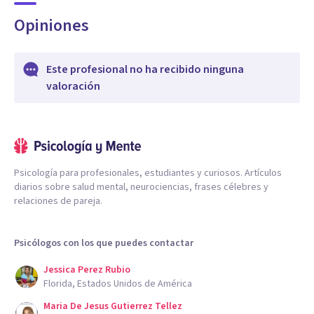
Opiniones
Este profesional no ha recibido ninguna
valoración
Psicología para profesionales, estudiantes y curiosos. Artículos
diarios sobre salud mental, neurociencias, frases célebres y
relaciones de pareja.
Psicólogos con los que puedes contactar
Jessica Perez Rubio
Florida, Estados Unidos de América
Maria De Jesus Gutierrez Tellez