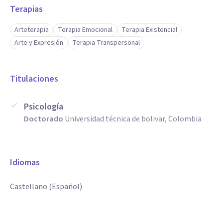
Terapias
Arteterapia
Terapia Emocional
Terapia Existencial
Arte y Expresión
Terapia Transpersonal
Titulaciones
Psicología
Doctorado
Universidad técnica de bolivar, Colombia
Idiomas
Castellano (Español)