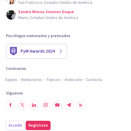
San Francisco, Estados Unidos de América
Sandra Milena Jimenez Duque
Miami, Estados Unidos de América
Psicólogos nominados y premiados
PyM Awards 2024
Conócenos
Equipo
Redactores
Tópicos
Anúnciate
Contacta
Síguenos
Accede
Regístrate