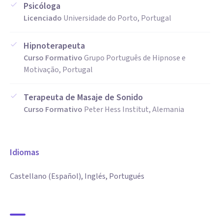
Psicóloga
Licenciado
Universidade do Porto, Portugal
Hipnoterapeuta
Curso Formativo
Grupo Português de Hipnose e
Motivação, Portugal
Terapeuta de Masaje de Sonido
Curso Formativo
Peter Hess Institut, Alemania
Idiomas
Castellano (Español), Inglés, Portugués