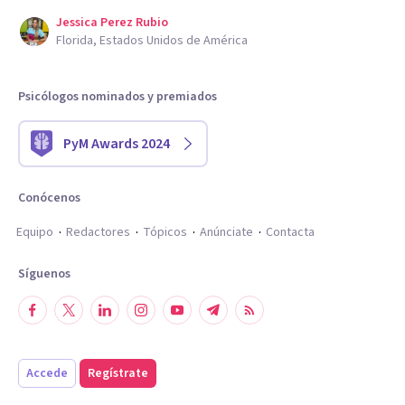
Jessica Perez Rubio
Florida, Estados Unidos de América
Psicólogos nominados y premiados
PyM Awards 2024
Conócenos
Equipo
Redactores
Tópicos
Anúnciate
Contacta
Síguenos
Accede
Regístrate