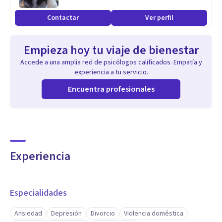
Contactar
Ver perfil
Empieza hoy tu viaje de bienestar
Accede a una amplia red de psicólogos calificados. Empatía y
experiencia a tu servicio.
Encuentra profesionales
Experiencia
Especialidades
Ansiedad
Depresión
Divorcio
Violencia doméstica