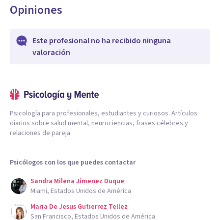
Opiniones
Este profesional no ha recibido ninguna
valoración
Psicología para profesionales, estudiantes y curiosos. Artículos
diarios sobre salud mental, neurociencias, frases célebres y
relaciones de pareja.
Psicólogos con los que puedes contactar
Sandra Milena Jimenez Duque
Miami, Estados Unidos de América
Maria De Jesus Gutierrez Tellez
San Francisco, Estados Unidos de América