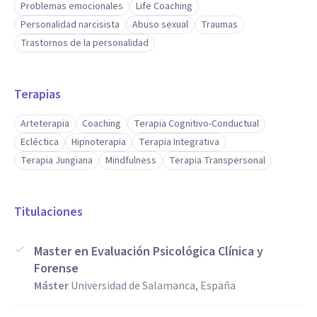
Problemas emocionales
Life Coaching
Personalidad narcisista
Abuso sexual
Traumas
Trastornos de la personalidad
Terapias
Arteterapia
Coaching
Terapia Cognitivo-Conductual
Ecléctica
Hipnoterapia
Terapia Integrativa
Terapia Jungiana
Mindfulness
Terapia Transpersonal
Titulaciones
Master en Evaluación Psicológica Clínica y
Forense
Máster
Universidad de Salamanca, España