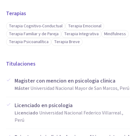
Terapias
Terapia Cognitivo-Conductual
Terapia Emocional
Terapia Familiar y de Pareja
Terapia Integrativa
Mindfulness
Terapia Psicoanalítica
Terapia Breve
Titulaciones
Magister con mencion en psicologia clinica
Máster
Universidad Nacional Mayor de San Marcos, Perú
Licenciado en psicologia
Licenciado
Universidad Nacional Federico Villarreal.,
Perú