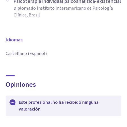
Psicoterapia individual psicoanalitica-existencial
Diplomado
Instituto Interamericano de Psicología
Clínica, Brasil
Idiomas
Castellano (Español)
Opiniones
Este profesional no ha recibido ninguna
valoración