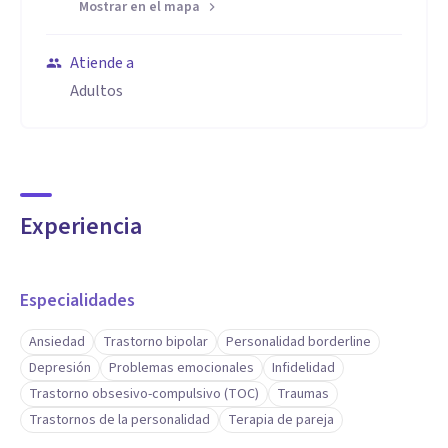
Mostrar en el mapa
Atiende a
Adultos
Experiencia
Especialidades
Ansiedad
Trastorno bipolar
Personalidad borderline
Depresión
Problemas emocionales
Infidelidad
Trastorno obsesivo-compulsivo (TOC)
Traumas
Trastornos de la personalidad
Terapia de pareja