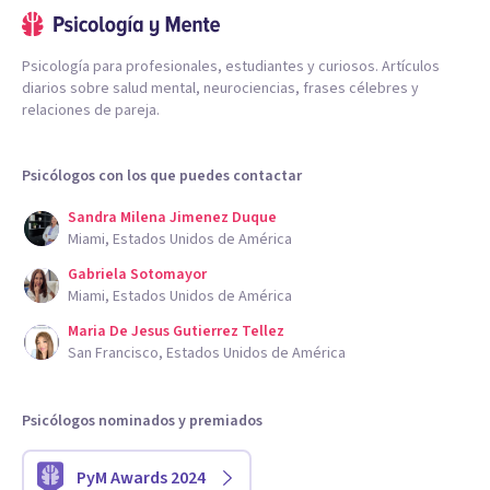
Psicología para profesionales, estudiantes y curiosos. Artículos
diarios sobre salud mental, neurociencias, frases célebres y
relaciones de pareja.
Psicólogos con los que puedes contactar
Sandra Milena Jimenez Duque
Miami, Estados Unidos de América
Gabriela Sotomayor
Miami, Estados Unidos de América
Maria De Jesus Gutierrez Tellez
San Francisco, Estados Unidos de América
Psicólogos nominados y premiados
PyM Awards 2024