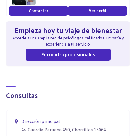
Contactar
Ver perfil
Empieza hoy tu viaje de bienestar
Accede a una amplia red de psicólogos calificados. Empatía y
experiencia a tu servicio.
Encuentra profesionales
Consultas
Dirección principal
Av. Guardia Peruana 450, Chorrillos 15064