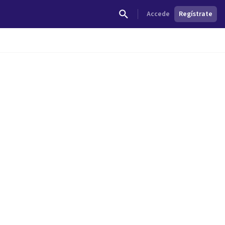
Accede
Regístrate