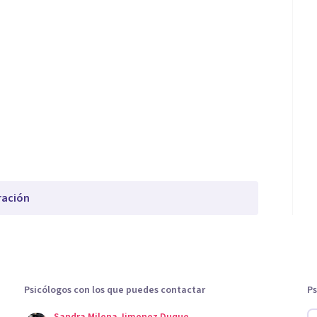
ración
Psicólogos con los que puedes contactar
Ps