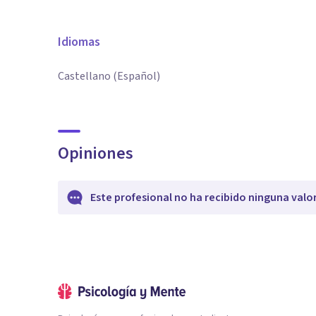
Idiomas
Castellano (Español)
Opiniones
Este profesional no ha recibido ninguna valo