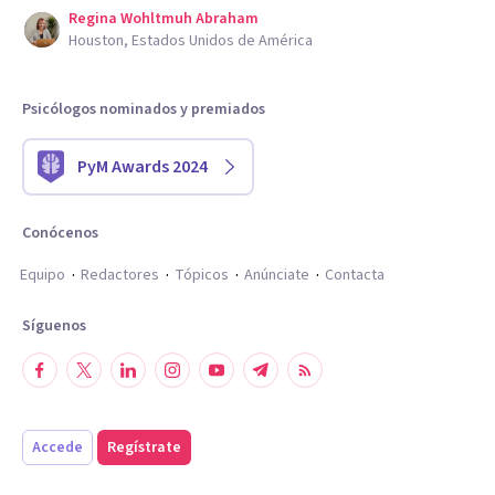
Regina Wohltmuh Abraham
Houston, Estados Unidos de América
Psicólogos nominados y premiados
PyM Awards 2024
Conócenos
Equipo
Redactores
Tópicos
Anúnciate
Contacta
Síguenos
Accede
Regístrate