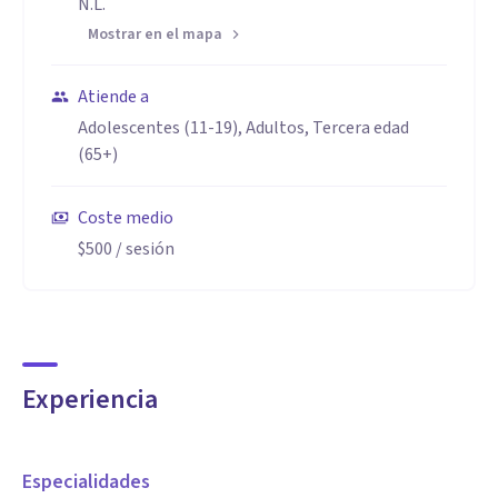
N.L.
Mostrar en el mapa
Atiende a
Adolescentes (11-19), Adultos, Tercera edad
(65+)
Coste medio
$500
/ sesión
Experiencia
Especialidades