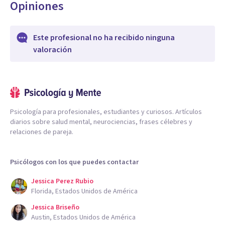
Opiniones
Este profesional no ha recibido ninguna
valoración
Psicología para profesionales, estudiantes y curiosos. Artículos
diarios sobre salud mental, neurociencias, frases célebres y
relaciones de pareja.
Psicólogos con los que puedes contactar
Jessica Perez Rubio
Florida, Estados Unidos de América
Jessica Briseño
Austin, Estados Unidos de América