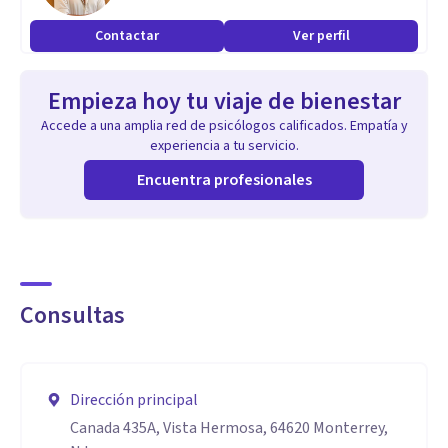
Contactar
Ver perfil
Empieza hoy tu viaje de bienestar
Accede a una amplia red de psicólogos calificados. Empatía y
experiencia a tu servicio.
Encuentra profesionales
Consultas
Dirección principal
Canada 435A, Vista Hermosa, 64620 Monterrey,