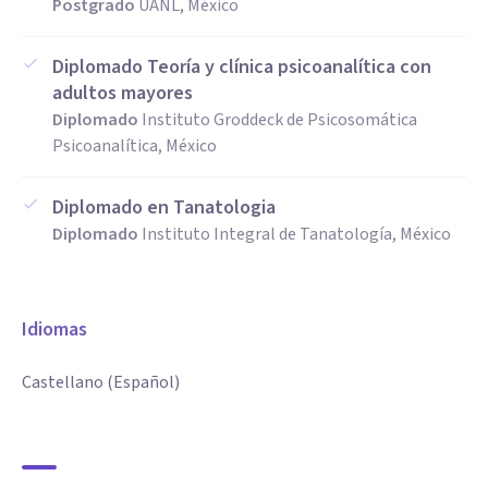
Postgrado
UANL, México
Diplomado Teoría y clínica psicoanalítica con
adultos mayores
Diplomado
Instituto Groddeck de Psicosomática
Psicoanalítica, México
Diplomado en Tanatologia
Diplomado
Instituto Integral de Tanatología, México
Idiomas
Castellano (Español)