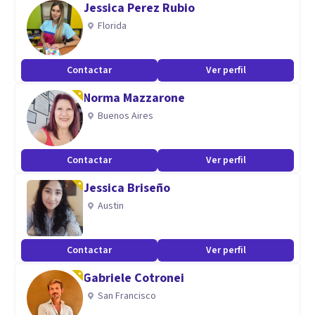
Jessica Perez Rubio
Florida
Contactar
Ver perfil
Norma Mazzarone
Buenos Aires
Contactar
Ver perfil
Jessica Briseño
Austin
Contactar
Ver perfil
Gabriele Cotronei
San Francisco