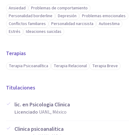
Ansiedad
Problemas de comportamiento
Personalidad borderline
Depresión
Problemas emocionales
Conflictos familiares
Personalidad narcisista
Autoestima
Estrés
Ideaciones suicidas
Terapias
Terapia Psicoanalítica
Terapia Relacional
Terapia Breve
Titulaciones
lic. en Psicologia Clinica
Licenciado
UANL, México
Clinica psicoanalitica