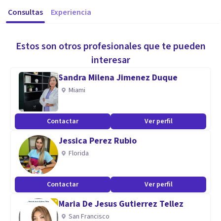
Consultas
Experiencia
Estos son otros profesionales que te pueden
interesar
Sandra Milena Jimenez Duque
Miami
Contactar
Ver perfil
Jessica Perez Rubio
Florida
Contactar
Ver perfil
Maria De Jesus Gutierrez Tellez
San Francisco