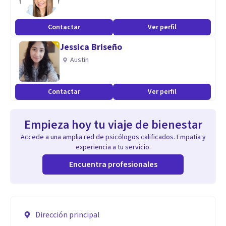
Contactar
Ver perfil
Jessica Briseño
Austin
Contactar
Ver perfil
Empieza hoy tu viaje de bienestar
Accede a una amplia red de psicólogos calificados. Empatía y
experiencia a tu servicio.
Encuentra profesionales
Dirección principal