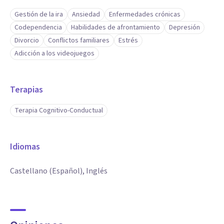
Gestión de la ira
Ansiedad
Enfermedades crónicas
Codependencia
Habilidades de afrontamiento
Depresión
Divorcio
Conflictos familiares
Estrés
Adicción a los videojuegos
Terapias
Terapia Cognitivo-Conductual
Idiomas
Castellano (Español), Inglés