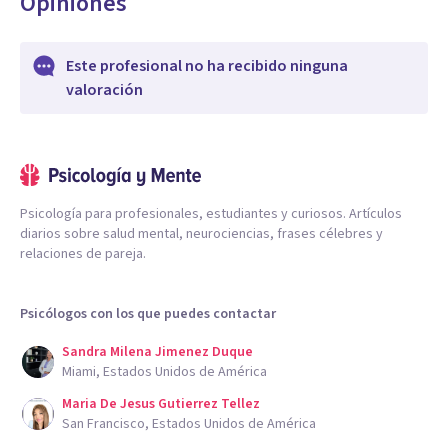
Opiniones
Este profesional no ha recibido ninguna
valoración
Psicología para profesionales, estudiantes y curiosos. Artículos
diarios sobre salud mental, neurociencias, frases célebres y
relaciones de pareja.
Psicólogos con los que puedes contactar
Sandra Milena Jimenez Duque
Miami, Estados Unidos de América
Maria De Jesus Gutierrez Tellez
San Francisco, Estados Unidos de América