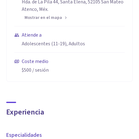
Hda. de La Pila 44, Santa Elena, 52105 San Mateo
Atenco, Méx.
Mostrar en el mapa
Atiende a
Adolescentes (11-19), Adultos
Coste medio
$500
/ sesión
Experiencia
Especialidades