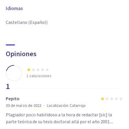
Idiomas
Castellano (Español)
Opiniones
1
valoraciones
1
Pepito
·
30 de marzo de 2022
Localización:
Catarroja
Plagiador poco habilidoso a la hora de redactar [sic] la
parte teórica de su tesis doctoral allá por el año 2001....