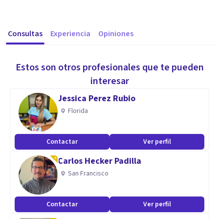
Consultas
Experiencia
Opiniones
Estos son otros profesionales que te pueden
interesar
Jessica Perez Rubio
Florida
Contactar
Ver perfil
Carlos Hecker Padilla
San Francisco
Contactar
Ver perfil