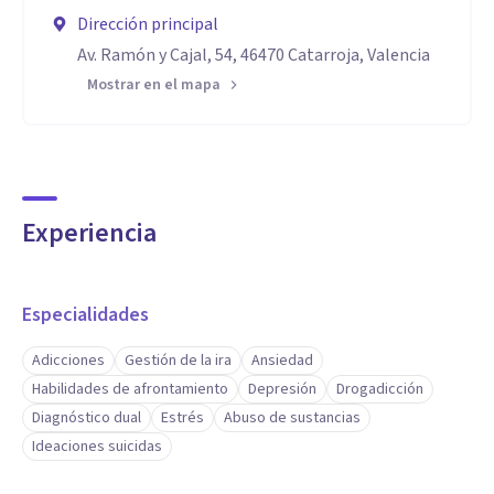
Dirección principal
Av. Ramón y Cajal, 54, 46470 Catarroja, Valencia
Mostrar en el mapa
Experiencia
Especialidades
Adicciones
Gestión de la ira
Ansiedad
Habilidades de afrontamiento
Depresión
Drogadicción
Diagnóstico dual
Estrés
Abuso de sustancias
Ideaciones suicidas