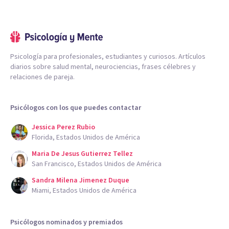
Psicología para profesionales, estudiantes y curiosos. Artículos
diarios sobre salud mental, neurociencias, frases célebres y
relaciones de pareja.
Psicólogos con los que puedes contactar
Jessica Perez Rubio
Florida, Estados Unidos de América
Maria De Jesus Gutierrez Tellez
San Francisco, Estados Unidos de América
Sandra Milena Jimenez Duque
Miami, Estados Unidos de América
Psicólogos nominados y premiados