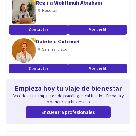
Regina Wohltmuh Abraham
Houston
Contactar
Ver perfil
Gabriele Cotronei
San Francisco
Contactar
Ver perfil
Empieza hoy tu viaje de bienestar
Accede a una amplia red de psicólogos calificados. Empatía y
experiencia a tu servicio.
Encuentra profesionales