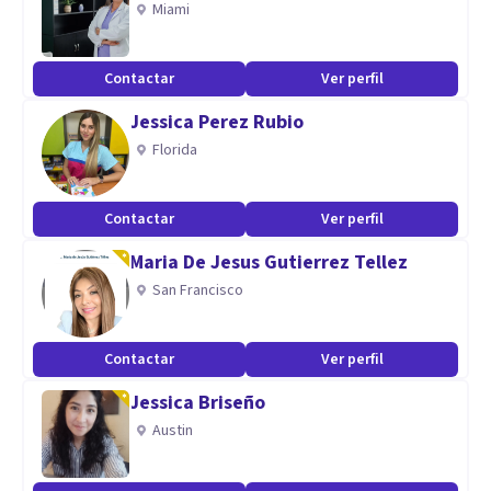
Miami
Contactar
Ver perfil
Jessica Perez Rubio
Florida
Contactar
Ver perfil
Maria De Jesus Gutierrez Tellez
San Francisco
Contactar
Ver perfil
Jessica Briseño
Austin