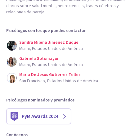
diarios sobre salud mental, neurociencias, frases célebres y
relaciones de pareja.
Psicólogos con los que puedes contactar
Sandra Milena Jimenez Duque
Miami, Estados Unidos de América
Gabriela Sotomayor
Miami, Estados Unidos de América
Maria De Jesus Gutierrez Tellez
San Francisco, Estados Unidos de América
Psicólogos nominados y premiados
PyM Awards 2024
Conócenos