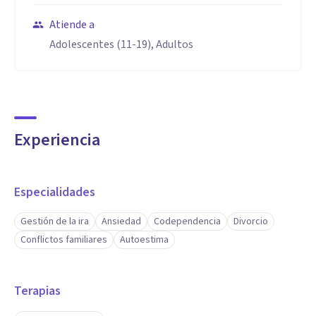
Atiende a
Adolescentes (11-19), Adultos
Experiencia
Especialidades
Gestión de la ira
Ansiedad
Codependencia
Divorcio
Conflictos familiares
Autoestima
Terapias