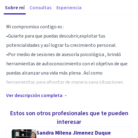
Sobre mí
Consultas
Experiencia
Mi compromiso contigo es :
•Guiarte para que puedas descubrir,explotar tus
potencialidades y así lograr tu crecimiento personal.
•Por medio de sesiones de asesoría psicológica , brindó
herramientas de autoconocimiento con el objetivo de que
puedas alcanzar una vida más plena . Así como
herramientas para afrontar de manera sana situaciones
desadaptativas .
Ver descripción completa
¡Te invitó a comenzar tu proceso!
Estos son otros profesionales que te pueden
interesar
Sandra Milena Jimenez Duque