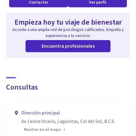
Contactar
Ver perfil
Empieza hoy tu viaje de bienestar
Accede a una amplia red de psicólogos calificados. Empatía y
experiencia a tu servicio.
Encuentra profesionales
Consultas
Dirección principal
Av. Leona Vicario, Lagunitas, Col del Sol, B.C.S.
Mostrar en el mapa