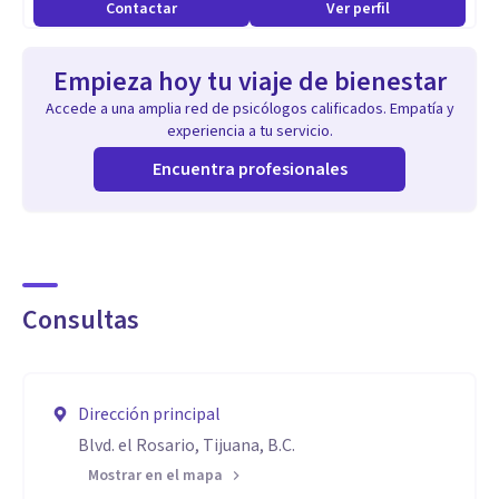
Contactar
Ver perfil
Empieza hoy tu viaje de bienestar
Accede a una amplia red de psicólogos calificados. Empatía y
experiencia a tu servicio.
Encuentra profesionales
Consultas
Dirección principal
Blvd. el Rosario, Tijuana, B.C.
Mostrar en el mapa