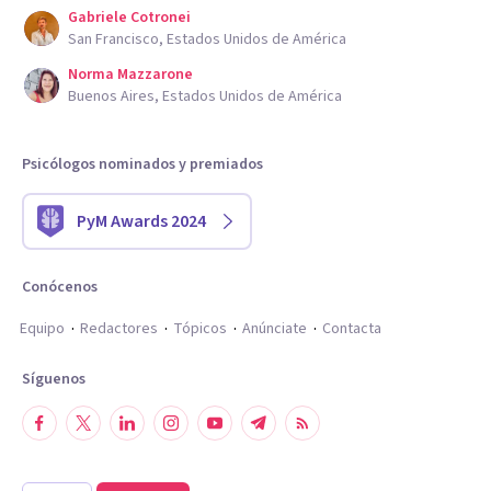
Gabriele Cotronei
San Francisco, Estados Unidos de América
Norma Mazzarone
Buenos Aires, Estados Unidos de América
Psicólogos nominados y premiados
PyM Awards 2024
Conócenos
Equipo
Redactores
Tópicos
Anúnciate
Contacta
Síguenos