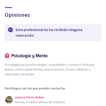
Opiniones
Este profesional no ha recibido ninguna
valoración
Psicología para profesionales, estudiantes y curiosos. Artículos
diarios sobre salud mental, neurociencias, frases célebres y
relaciones de pareja.
Psicólogos con los que puedes contactar
Jessica Perez Rubio
Florida, Estados Unidos de América