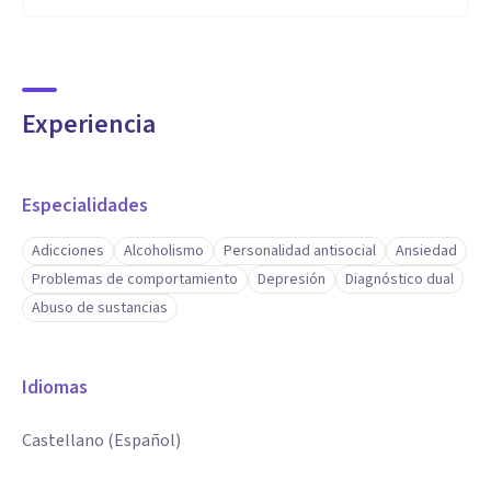
Experiencia
Especialidades
Adicciones
Alcoholismo
Personalidad antisocial
Ansiedad
Problemas de comportamiento
Depresión
Diagnóstico dual
Abuso de sustancias
Idiomas
Castellano (Español)