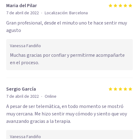
Maria del Pilar
·
7 de abril de 2022
Localización:
Barcelona
Gran profesional, desde el minuto uno te hace sentir muy
agusto
Vanessa Fandiño
Muchas gracias por confiar y permitirme acompañarte
en el proceso.
Sergio García
·
7 de abril de 2022
Online
A pesar de ser telemàtica, en todo momento se mostró
muy cercana. Me hizo sentir muy cómodo y siento que voy
avanzando gracias a la terapia.
Vanessa Fandiño