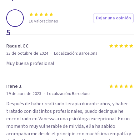
Dejar una opinión
10
valoraciones
5
Raquel GC
·
23 de octubre de 2024
Localización:
Barcelona
Muy buena profesional
Irene J.
·
19 de abril de 2023
Localización:
Barcelona
Después de haber realizado terapia durante años, y haber
tratado con distintos profesionales, puedo decir que he
encontrado en Vanessa a una psicóloga excepcional. En un
momento muy vulnerable de mi vida, ella ha sabido
acompañarme desde el principio con muchísima empatía y