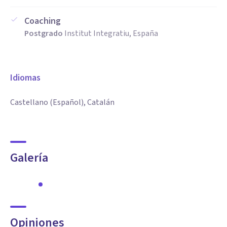
Coaching
Postgrado
Institut Integratiu, España
Idiomas
Castellano (Español), Catalán
Galería
Opiniones