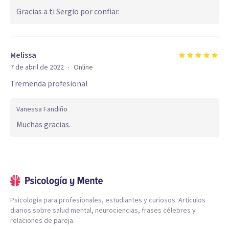
Gracias a ti Sergio por confiar.
Melissa
·
7 de abril de 2022
Online
Tremenda profesional
Vanessa Fandiño
Muchas gracias.
Psicología para profesionales, estudiantes y curiosos. Artículos
diarios sobre salud mental, neurociencias, frases célebres y
relaciones de pareja.