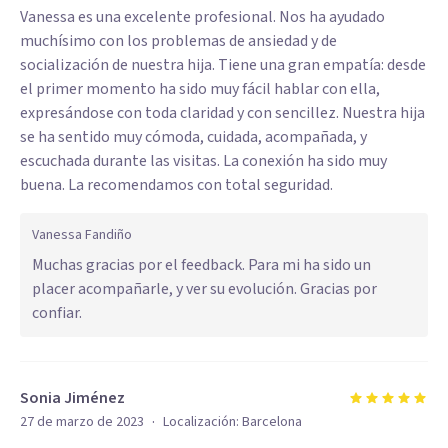
Vanessa es una excelente profesional. Nos ha ayudado
muchísimo con los problemas de ansiedad y de
socialización de nuestra hija. Tiene una gran empatía: desde
el primer momento ha sido muy fácil hablar con ella,
expresándose con toda claridad y con sencillez. Nuestra hija
se ha sentido muy cómoda, cuidada, acompañada, y
escuchada durante las visitas. La conexión ha sido muy
buena. La recomendamos con total seguridad.
Vanessa Fandiño
Muchas gracias por el feedback. Para mi ha sido un
placer acompañarle, y ver su evolución. Gracias por
confiar.
Sonia Jiménez
·
27 de marzo de 2023
Localización:
Barcelona