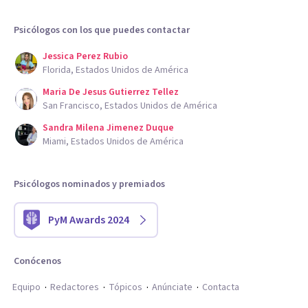
Psicólogos con los que puedes contactar
Jessica Perez Rubio
Florida, Estados Unidos de América
Maria De Jesus Gutierrez Tellez
San Francisco, Estados Unidos de América
Sandra Milena Jimenez Duque
Miami, Estados Unidos de América
Psicólogos nominados y premiados
PyM Awards 2024
Conócenos
Equipo
Redactores
Tópicos
Anúnciate
Contacta