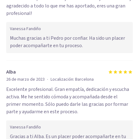
agradecido a todo lo que me has aportado, eres una gran
profesional!
Vanessa Fandiño
Muchas gracias a ti Pedro por confiar. Ha sido un placer
poder acompañarte en tu proceso.
Alba
·
26 de marzo de 2023
Localización:
Barcelona
Excelente profesional. Gran empatía, dedicación y escucha
activa. Me he sentido cómoda y acompañada desde el
primer momento. Sólo puedo darle las gracias por formar
parte y ayudarme en este proceso.
Vanessa Fandiño
Gracias a ti Alba. Es un placer poder acompañarte en tu