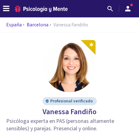
España
Barcelona
Vanessa Fandiño
Profesional verificado
Vanessa Fandiño
Psicóloga experta en PAS (personas altamente
sensibles) y parejas. Presencial y online.