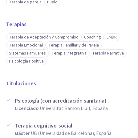
Terapia de pareja
Duelo
Terapias
Terapia de Aceptación y Compromiso
Coaching
EMDR
Terapia Emocional
Terapia Familiar y de Pareja
Sistemas Familiares
Terapia Integrativa
Terapia Narrativa
Psicología Positiva
Titulaciones
Psicología (con acreditación sanitaria)
Licenciado
Universitat Ramon Llull, España
Terapia cognitivo-social
Máster
UB (Universidad de Barcelona), España