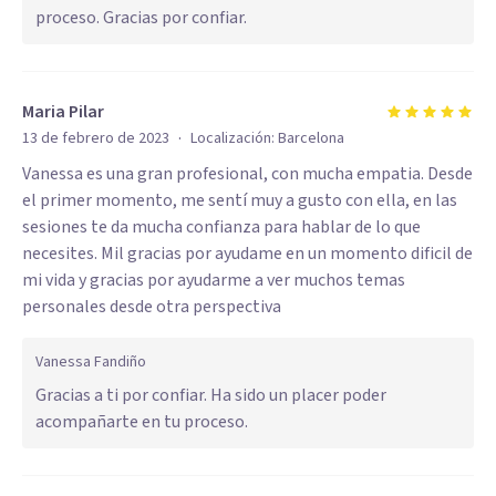
proceso. Gracias por confiar.
Maria Pilar
·
13 de febrero de 2023
Localización:
Barcelona
Vanessa es una gran profesional, con mucha empatia. Desde
el primer momento, me sentí muy a gusto con ella, en las
sesiones te da mucha confianza para hablar de lo que
necesites. Mil gracias por ayudame en un momento dificil de
mi vida y gracias por ayudarme a ver muchos temas
personales desde otra perspectiva
Vanessa Fandiño
Gracias a ti por confiar. Ha sido un placer poder
acompañarte en tu proceso.