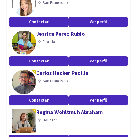
San Francisco
Contactar
Ver perfil
Jessica Perez Rubio
Florida
Contactar
Ver perfil
Carlos Hecker Padilla
San Francisco
Contactar
Ver perfil
Regina Wohltmuh Abraham
Houston