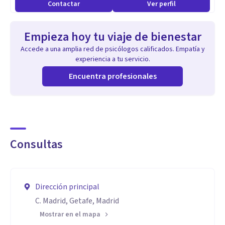
Contactar
Ver perfil
Empieza hoy tu viaje de bienestar
Accede a una amplia red de psicólogos calificados. Empatía y
experiencia a tu servicio.
Encuentra profesionales
Consultas
Dirección principal
C. Madrid, Getafe, Madrid
Mostrar en el mapa