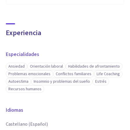
Experiencia
Especialidades
Ansiedad
Orientación laboral
Habilidades de afrontamiento
Problemas emocionales
Conflictos familiares
Life Coaching
Autoestima
Insomnio y problemas del sueño
Estrés
Recursos humanos
Idiomas
Castellano (Español)