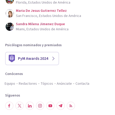
Florida, Estados Unidos de América
Maria De Jesus Gutierrez Tellez
San Francisco, Estados Unidos de América
Sandra Milena Jimenez Duque
Miami, Estados Unidos de América
Psicólogos nominados y premiados
PyM Awards 2024
Conócenos
Equipo
Redactores
Tópicos
Anúnciate
Contacta
Síguenos