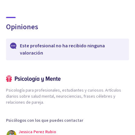
Opiniones
Este profesional no ha recibido ninguna
valoración
Psicología para profesionales, estudiantes y curiosos. Artículos
diarios sobre salud mental, neurociencias, frases célebres y
relaciones de pareja.
Psicólogos con los que puedes contactar
Jessica Perez Rubio