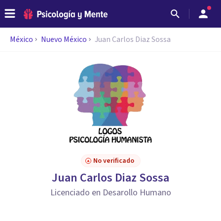
México
Nuevo México
Juan Carlos Diaz Sossa
No verificado
Juan Carlos Diaz Sossa
Licenciado en Desarollo Humano