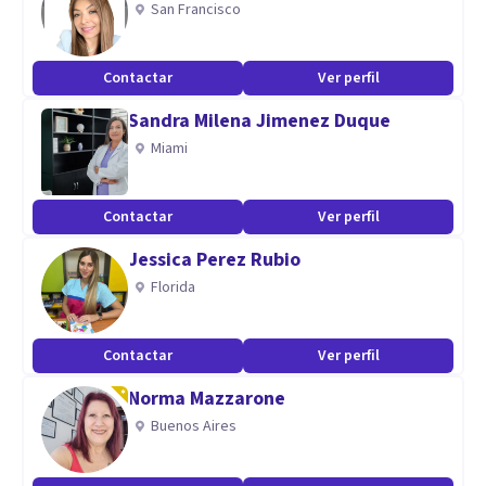
San Francisco
Contactar
Ver perfil
Sandra Milena Jimenez Duque
Miami
Contactar
Ver perfil
Jessica Perez Rubio
Florida
Contactar
Ver perfil
Norma Mazzarone
Buenos Aires