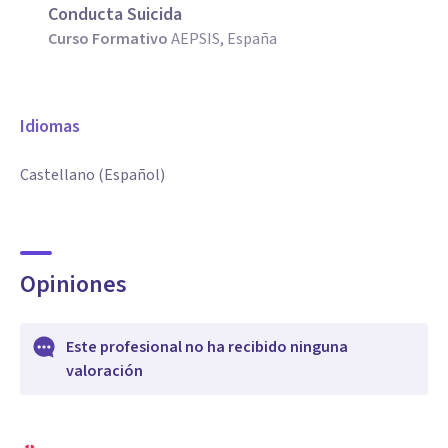
Conducta Suicida
Curso Formativo
AEPSIS, España
Idiomas
Castellano (Español)
Opiniones
Este profesional no ha recibido ninguna
valoración