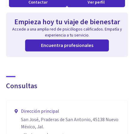
Contactar
Ver perfil
Empieza hoy tu viaje de bienestar
Accede a una amplia red de psicólogos calificados. Empatía y
experiencia a tu servicio.
Encuentra profesionales
Consultas
Dirección principal
San José, Praderas de San Antonio, 45138 Nuevo
México, Jal.