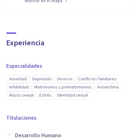
Mostrar en el mapa
Experiencia
Especialidades
Ansiedad
Depresión
Divorcio
Conflictos familiares
Infidelidad
Matrimonios y prematrimonios
Autoestima
Abuso sexual
Estrés
Identidad sexual
Titulaciones
Desarrollo Humano