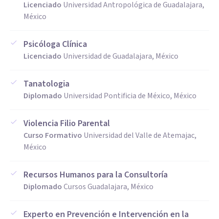
Licenciado
Universidad Antropológica de Guadalajara,
México
Psicóloga Clínica
Licenciado
Universidad de Guadalajara, México
Tanatologia
Diplomado
Universidad Pontificia de México, México
Violencia Filio Parental
Curso Formativo
Universidad del Valle de Atemajac,
México
Recursos Humanos para la Consultoría
Diplomado
Cursos Guadalajara, México
Experto en Prevención e Intervención en la