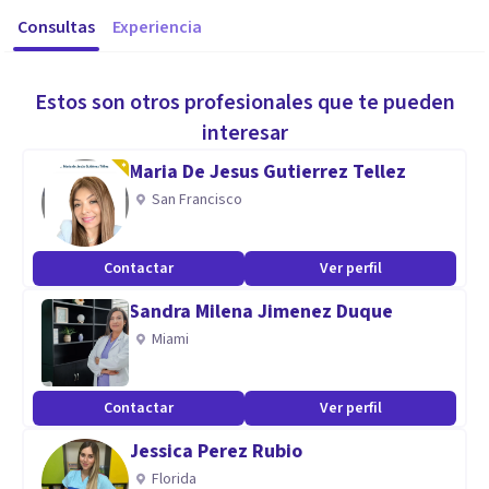
Consultas
Experiencia
Estos son otros profesionales que te pueden
interesar
Maria De Jesus Gutierrez Tellez
San Francisco
Contactar
Ver perfil
Sandra Milena Jimenez Duque
Miami
Contactar
Ver perfil
Jessica Perez Rubio
Florida