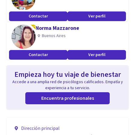
Contactar
Ver perfil
Norma Mazzarone
Buenos Aires
Contactar
Ver perfil
Empieza hoy tu viaje de bienestar
Accede a una amplia red de psicólogos calificados. Empatía y
experiencia a tu servicio.
Encuentra profesionales
Dirección principal