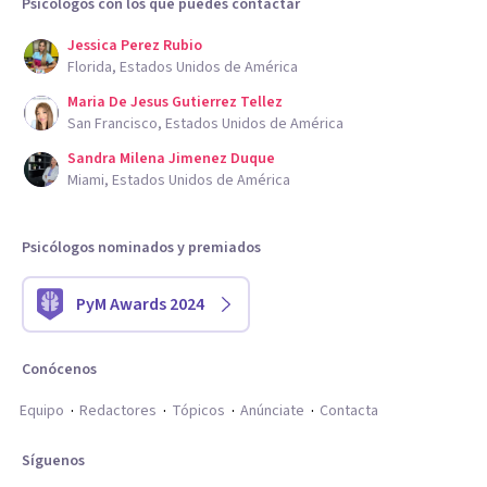
Psicólogos con los que puedes contactar
Jessica Perez Rubio
Florida, Estados Unidos de América
Maria De Jesus Gutierrez Tellez
San Francisco, Estados Unidos de América
Sandra Milena Jimenez Duque
Miami, Estados Unidos de América
Psicólogos nominados y premiados
PyM Awards 2024
Conócenos
Equipo
Redactores
Tópicos
Anúnciate
Contacta
Síguenos