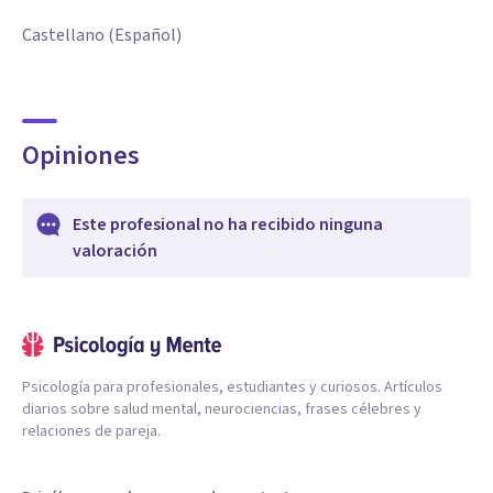
Castellano (Español)
Opiniones
Este profesional no ha recibido ninguna
valoración
Psicología para profesionales, estudiantes y curiosos. Artículos
diarios sobre salud mental, neurociencias, frases célebres y
relaciones de pareja.