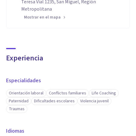
Teresa Vial 1235, San Miguel, Región
Metropolitana
Mostrar en el mapa
Experiencia
Especialidades
Orientación laboral
Conflictos familiares
Life Coaching
Paternidad
Dificultades escolares
Violencia juvenil
Traumas
Idiomas