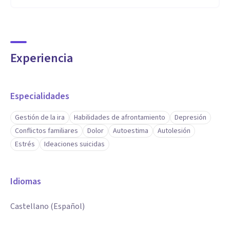
Experiencia
Especialidades
Gestión de la ira
Habilidades de afrontamiento
Depresión
Conflictos familiares
Dolor
Autoestima
Autolesión
Estrés
Ideaciones suicidas
Idiomas
Castellano (Español)