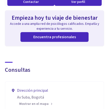
Contactar
Ver perfil
Empieza hoy tu viaje de bienestar
Accede a una amplia red de psicólogos calificados. Empatía y
experiencia a tu servicio.
Encuentra profesionales
Consultas
Dirección principal
Av Suba, Bogotá
Mostrar en el mapa