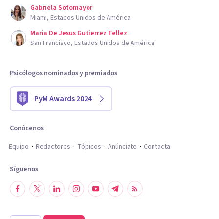
Gabriela Sotomayor
Miami, Estados Unidos de América
Maria De Jesus Gutierrez Tellez
San Francisco, Estados Unidos de América
Psicólogos nominados y premiados
PyM Awards 2024
Conócenos
Equipo
Redactores
Tópicos
Anúnciate
Contacta
Síguenos