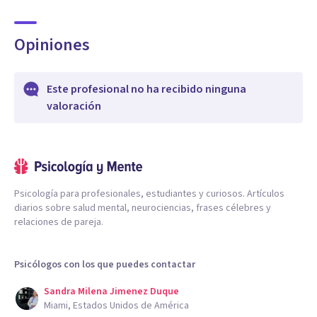
Opiniones
Este profesional no ha recibido ninguna
valoración
Psicología para profesionales, estudiantes y curiosos. Artículos
diarios sobre salud mental, neurociencias, frases célebres y
relaciones de pareja.
Psicólogos con los que puedes contactar
Sandra Milena Jimenez Duque
Miami, Estados Unidos de América