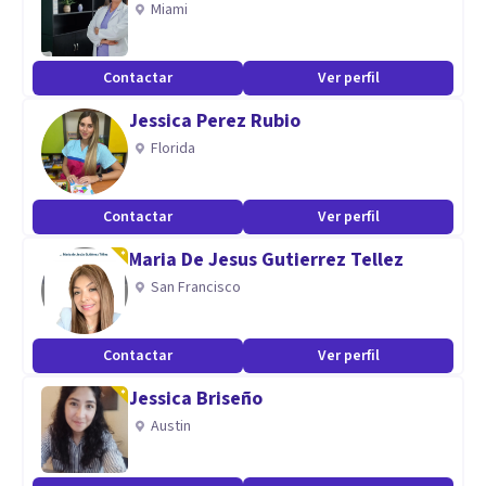
Miami
Contactar
Ver perfil
Jessica Perez Rubio
Florida
Contactar
Ver perfil
Maria De Jesus Gutierrez Tellez
San Francisco
Contactar
Ver perfil
Jessica Briseño
Austin