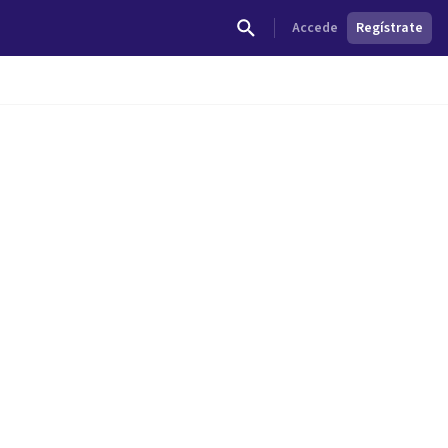
Accede
Regístrate