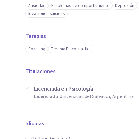
Ansiedad
Problemas de comportamiento
Depresión
Ideaciones suicidas
Terapias
Coaching
Terapia Psicoanalítica
Titulaciones
Licenciada en Psicología
Licenciado
Universidad del Salvador, Argentina
Idiomas
Castellano (Español)