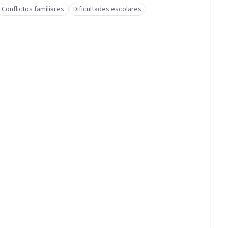
Conflictos familiares
Dificultades escolares