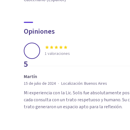
Opiniones
1
valoraciones
5
Martín
·
15 de julio de 2024
Localización:
Buenos Aires
Mi experiencia con la Lic. Solis fue absolutamente pos
cada consulta con un trato respetuoso y humano. Su ca
trato generaron un espacio apto para la reflexión.