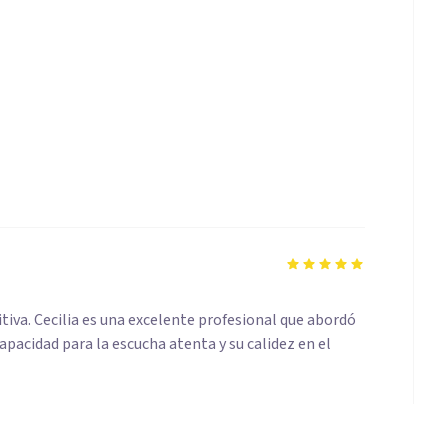
itiva. Cecilia es una excelente profesional que abordó
pacidad para la escucha atenta y su calidez en el