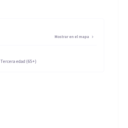
Mostrar en el mapa
 Tercera edad (65+)