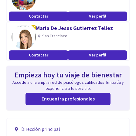
Contactar
Ver perfil
Maria De Jesus Gutierrez Tellez
San Francisco
Contactar
Ver perfil
Empieza hoy tu viaje de bienestar
Accede a una amplia red de psicólogos calificados. Empatía y
experiencia a tu servicio.
Encuentra profesionales
Dirección principal