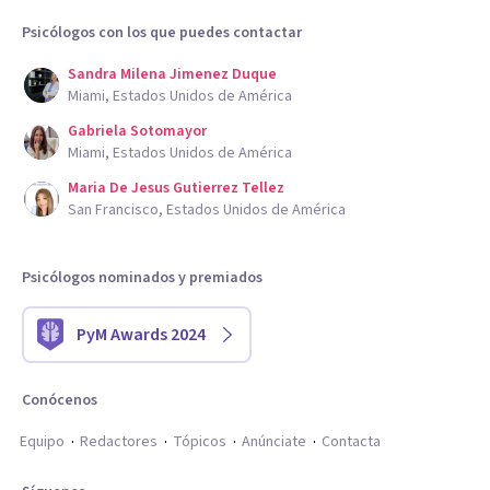
Psicólogos con los que puedes contactar
Sandra Milena Jimenez Duque
Miami, Estados Unidos de América
Gabriela Sotomayor
Miami, Estados Unidos de América
Maria De Jesus Gutierrez Tellez
San Francisco, Estados Unidos de América
Psicólogos nominados y premiados
PyM Awards 2024
Conócenos
Equipo
Redactores
Tópicos
Anúnciate
Contacta