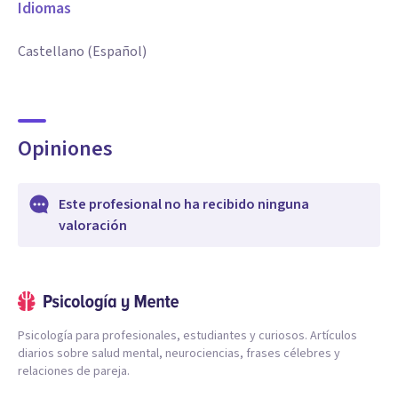
Idiomas
Castellano (Español)
Opiniones
Este profesional no ha recibido ninguna
valoración
Psicología para profesionales, estudiantes y curiosos. Artículos
diarios sobre salud mental, neurociencias, frases célebres y
relaciones de pareja.