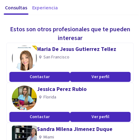
Consultas
Experiencia
Estos son otros profesionales que te pueden
interesar
Maria De Jesus Gutierrez Tellez
San Francisco
Contactar
Ver perfil
Jessica Perez Rubio
Florida
Contactar
Ver perfil
Sandra Milena Jimenez Duque
Miami