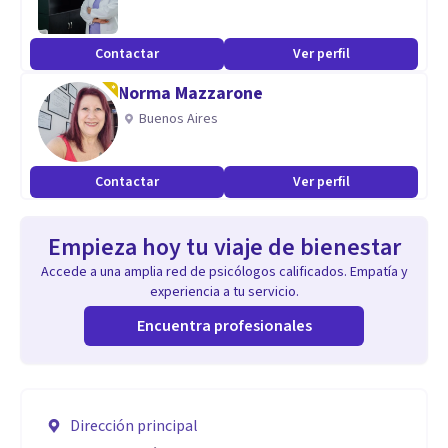
Contactar
Ver perfil
Norma Mazzarone
Buenos Aires
Contactar
Ver perfil
Empieza hoy tu viaje de bienestar
Accede a una amplia red de psicólogos calificados. Empatía y
experiencia a tu servicio.
Encuentra profesionales
Dirección principal