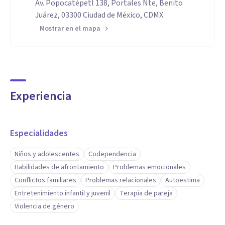
Av. Popocatépetl 138, Portales Nte, Benito
Juárez, 03300 Ciudad de México, CDMX
Mostrar en el mapa
Experiencia
Especialidades
Niños y adolescentes
Codependencia
Habilidades de afrontamiento
Problemas emocionales
Conflictos familiares
Problemas relacionales
Autoestima
Entretenimiento infantil y juvenil
Terapia de pareja
Violencia de género