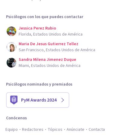
Psicólogos con los que puedes contactar
Jessica Perez Rubio
Florida, Estados Unidos de América
Maria De Jesus Gutierrez Tellez
San Francisco, Estados Unidos de América
Sandra Milena Jimenez Duque
Miami, Estados Unidos de América
Psicólogos nominados y premiados
PyM Awards 2024
Conócenos
Equipo
Redactores
Tópicos
Anúnciate
Contacta