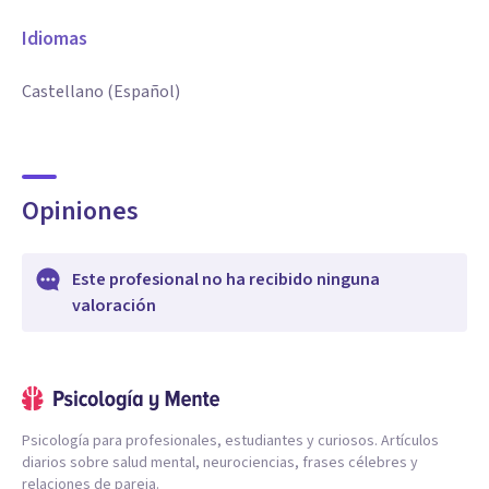
Idiomas
Castellano (Español)
Opiniones
Este profesional no ha recibido ninguna
valoración
Psicología para profesionales, estudiantes y curiosos. Artículos
diarios sobre salud mental, neurociencias, frases célebres y
relaciones de pareja.