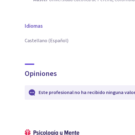
Idiomas
Castellano (Español)
Opiniones
Este profesional no ha recibido ninguna valo