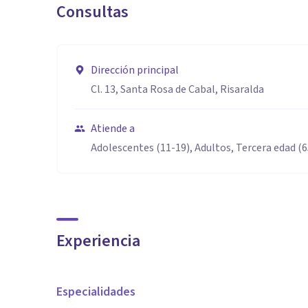
Consultas
Dirección principal
Cl. 13, Santa Rosa de Cabal, Risaralda
Atiende a
Adolescentes (11-19), Adultos, Tercera edad (
Experiencia
Especialidades