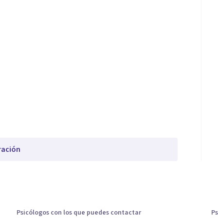
ración
Psicólogos con los que puedes contactar
Ps