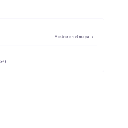
Mostrar en el mapa
65+)