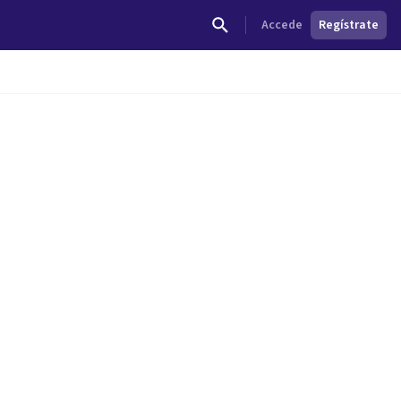
Accede
Regístrate