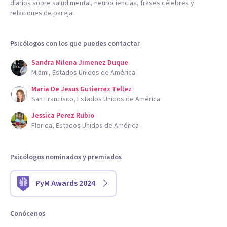
diarios sobre salud mental, neurociencias, frases célebres y
relaciones de pareja.
Psicólogos con los que puedes contactar
Sandra Milena Jimenez Duque
Miami, Estados Unidos de América
Maria De Jesus Gutierrez Tellez
San Francisco, Estados Unidos de América
Jessica Perez Rubio
Florida, Estados Unidos de América
Psicólogos nominados y premiados
PyM Awards 2024
Conócenos