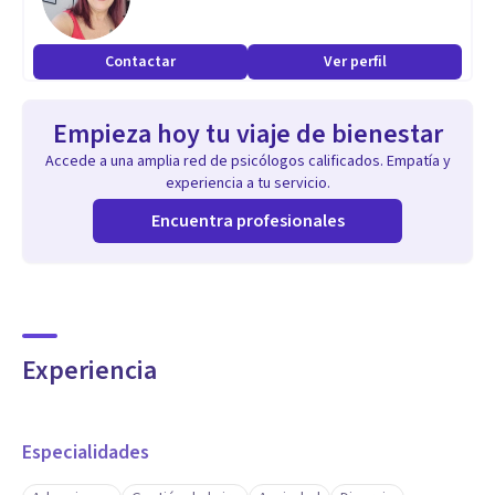
Contactar
Ver perfil
Empieza hoy tu viaje de bienestar
Accede a una amplia red de psicólogos calificados. Empatía y
experiencia a tu servicio.
Encuentra profesionales
Experiencia
Especialidades