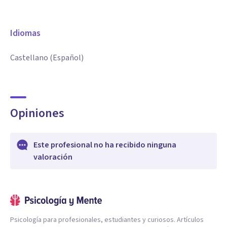
Idiomas
Castellano (Español)
Opiniones
Este profesional no ha recibido ninguna
valoración
Psicología para profesionales, estudiantes y curiosos. Artículos