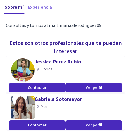
Sobre mí
Experiencia
Consultas y turnos al mail: mariaalerodriguez09
Estos son otros profesionales que te pueden
interesar
Jessica Perez Rubio
Florida
Contactar
Ver perfil
Gabriela Sotomayor
Miami
Contactar
Ver perfil