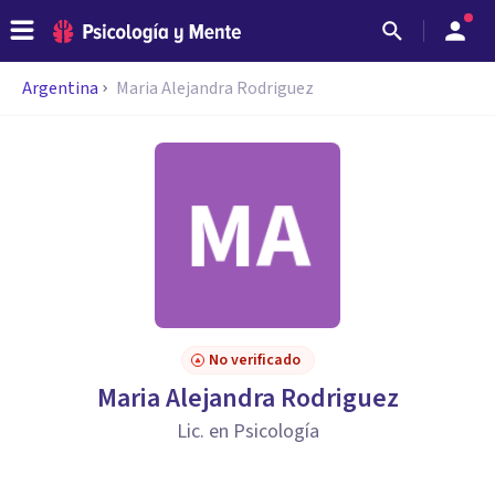
Argentina
Maria Alejandra Rodriguez
No verificado
Maria Alejandra Rodriguez
Lic. en Psicología