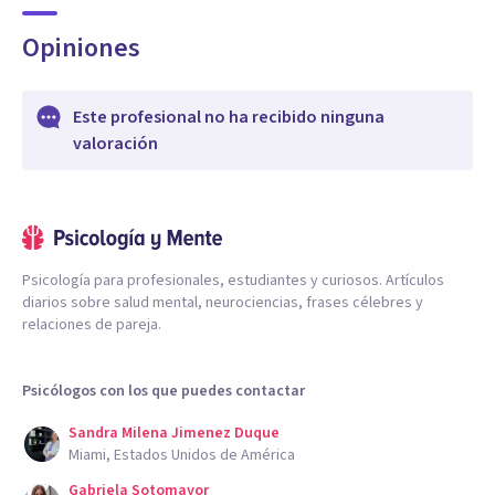
Opiniones
Este profesional no ha recibido ninguna
valoración
Psicología para profesionales, estudiantes y curiosos. Artículos
diarios sobre salud mental, neurociencias, frases célebres y
relaciones de pareja.
Psicólogos con los que puedes contactar
Sandra Milena Jimenez Duque
Miami, Estados Unidos de América
Gabriela Sotomayor