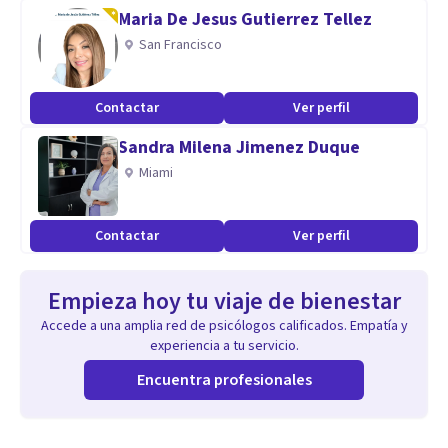
Maria De Jesus Gutierrez Tellez
San Francisco
Contactar
Ver perfil
Sandra Milena Jimenez Duque
Miami
Contactar
Ver perfil
Empieza hoy tu viaje de bienestar
Accede a una amplia red de psicólogos calificados. Empatía y
experiencia a tu servicio.
Encuentra profesionales