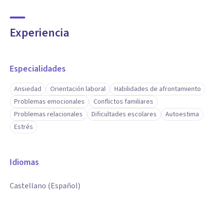
Experiencia
Especialidades
Ansiedad
Orientación laboral
Habilidades de afrontamiento
Problemas emocionales
Conflictos familiares
Problemas relacionales
Dificultades escolares
Autoestima
Estrés
Idiomas
Castellano (Español)