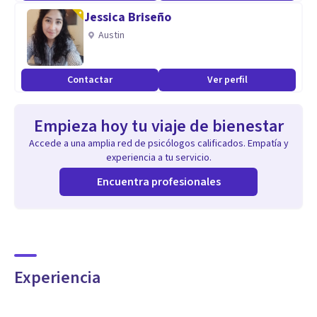
Jessica Briseño
Austin
Contactar
Ver perfil
Empieza hoy tu viaje de bienestar
Accede a una amplia red de psicólogos calificados. Empatía y
experiencia a tu servicio.
Encuentra profesionales
Experiencia