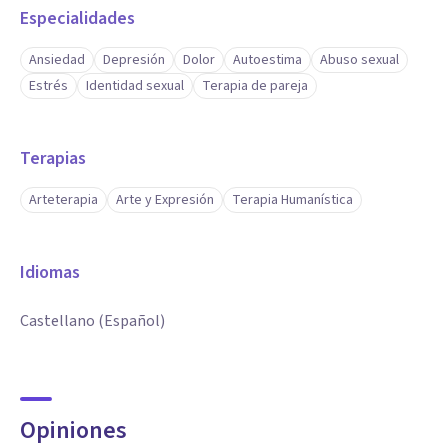
Especialidades
Ansiedad
Depresión
Dolor
Autoestima
Abuso sexual
Estrés
Identidad sexual
Terapia de pareja
Terapias
Arteterapia
Arte y Expresión
Terapia Humanística
Idiomas
Castellano (Español)
Opiniones