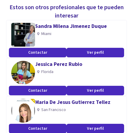
Estos son otros profesionales que te pueden
interesar
Sandra Milena Jimenez Duque
Miami
Contactar
Ver perfil
Jessica Perez Rubio
Florida
Contactar
Ver perfil
Maria De Jesus Gutierrez Tellez
San Francisco
Contactar
Ver perfil