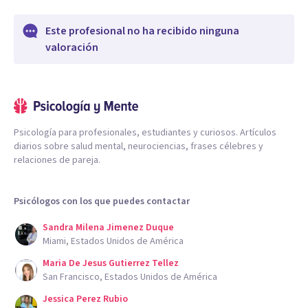
Este profesional no ha recibido ninguna
valoración
Psicología para profesionales, estudiantes y curiosos. Artículos
diarios sobre salud mental, neurociencias, frases célebres y
relaciones de pareja.
Psicólogos con los que puedes contactar
Sandra Milena Jimenez Duque
Miami, Estados Unidos de América
Maria De Jesus Gutierrez Tellez
San Francisco, Estados Unidos de América
Jessica Perez Rubio